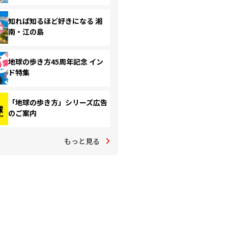
知れば知るほど好きになる 湘
南・江の島
地球の歩き方45周年記念 イン
ド特集
「地球の歩き方」シリーズ広告
のご案内
もっと見る