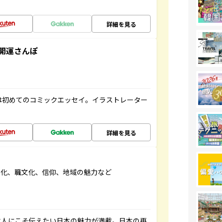
詳細を見る
開運さんぽ
は初めてのコミックエッセイ。イラストレーター
詳細を見る
文化、職文化、信仰、地域の魅力など
本人にこそ伝えたい日本の魅力が満載。日本の再