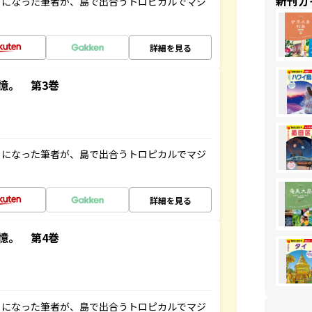
新刊ガ
とになった筆者が、島で出合うトロピカルでマジ
詳細を見る
憶。 第3巻
とになった筆者が、島で出合うトロピカルでマジ
詳細を見る
憶。 第4巻
とになった筆者が、島で出合うトロピカルでマジ