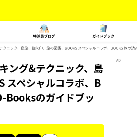
特派員ブログ
ガイドブック
ング&テクニック、島旅、御朱印、旅の図鑑、BOOKS スペシャルコラボ、BOOKS 旅の読み
AD
、ランキング&テクニック、島
S スペシャルコラボ、B
D-Booksのガイドブッ