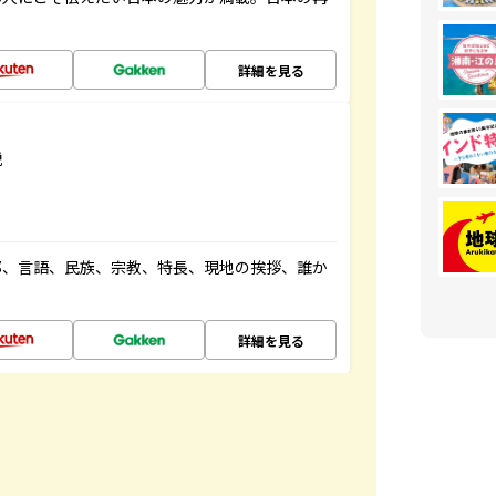
詳細を見る
説
都、言語、民族、宗教、特長、現地の挨拶、誰か
詳細を見る