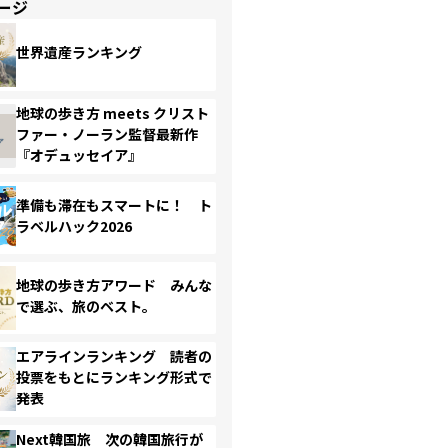
ージ
世界遺産ランキング
地球の歩き方 meets クリスト
ファー・ノーラン監督最新作
『オデュッセイア』
準備も滞在もスマートに！ ト
ラベルハック2026
地球の歩き方アワード みんな
で選ぶ、旅のベスト。
エアラインランキング 読者の
投票をもとにランキング形式で
発表
Next韓国旅 次の韓国旅行が