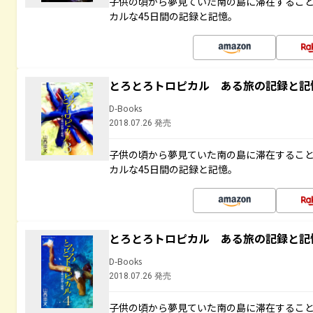
子供の頃から夢見ていた南の島に滞在するこ
カルな45日間の記録と記憶。
とろとろトロピカル ある旅の記録と記
D-Books
2018.07.26 発売
子供の頃から夢見ていた南の島に滞在するこ
カルな45日間の記録と記憶。
とろとろトロピカル ある旅の記録と記
D-Books
2018.07.26 発売
子供の頃から夢見ていた南の島に滞在するこ