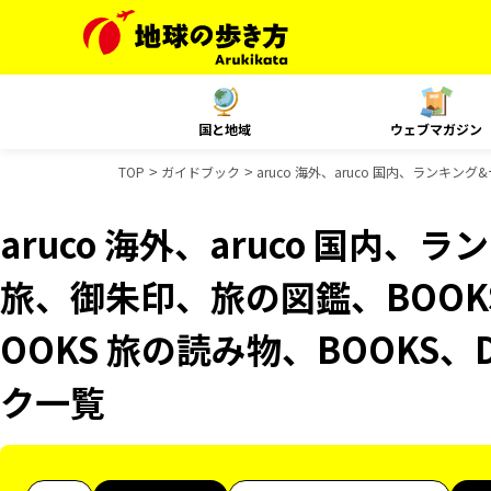
国と地域
ウェブマガジン
TOP
ガイドブック
aruco 海外、aruco 国内、ランキ
aruco 海外、aruco 国内
旅、御朱印、旅の図鑑、BOOK
OOKS 旅の読み物、BOOKS、
ク一覧