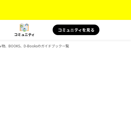
コミュニティを見る
コミュニティ
物、BOOKS、D-Booksのガイドブック一覧