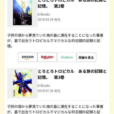
記憶。 第2巻
D-Books
2018.03.29 発売
子供の頃から夢見ていた南の島に滞在することになった筆者
が、島で出合うトロピカルでマジカルな45日間の記録と記
憶。
詳細を見る
とろとろトロピカル ある旅の記録と
記憶。 第3巻
D-Books
2018.07.26 発売
子供の頃から夢見ていた南の島に滞在することになった筆者
が、島で出合うトロピカルでマジカルな45日間の記録と記