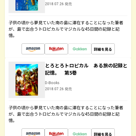
2018.07.26 発売
子供の頃から夢見ていた南の島に滞在することになった筆者
が、島で出合うトロピカルでマジカルな45日間の記録と記
憶。
詳細を見る
とろとろトロピカル ある旅の記録と
記憶。 第5巻
D-Books
2018.07.26 発売
子供の頃から夢見ていた南の島に滞在することになった筆者
が、島で出合うトロピカルでマジカルな45日間の記録と記
憶。
詳細を見る