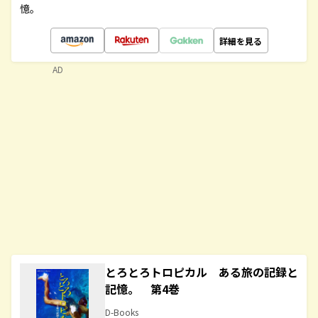
憶。
詳細を見る
AD
とろとろトロピカル ある旅の記録と
記憶。 第4巻
D-Books