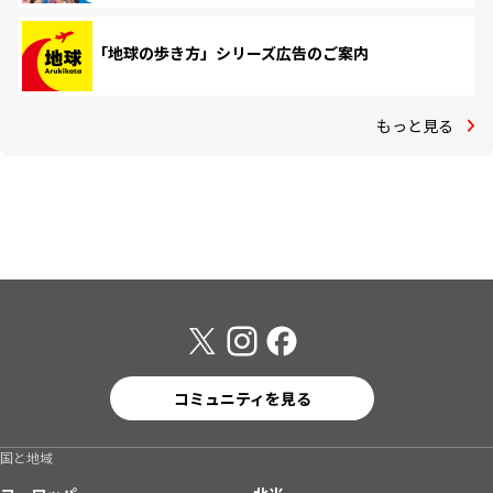
「地球の歩き方」シリーズ広告のご案内
もっと見る
コミュニティを見る
国と地域