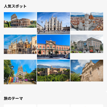
人気スポット
旅のテーマ