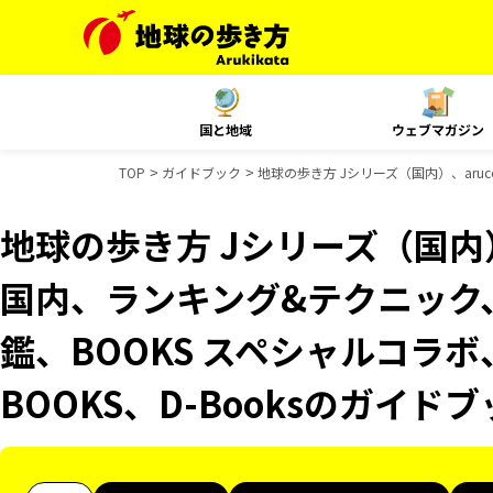
国と地域
ウェブマガジン
TOP
ガイドブック
地球の歩き方 Jシリーズ（国内）、aruco
地球の歩き方 Jシリーズ（国内）、
国内、ランキング&テクニック、Re
鑑、BOOKS スペシャルコラボ
BOOKS、D-Booksのガイド