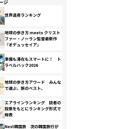
ージ
世界遺産ランキング
地球の歩き方 meets クリスト
ファー・ノーラン監督最新作
『オデュッセイア』
準備も滞在もスマートに！ ト
ラベルハック2026
地球の歩き方アワード みんな
で選ぶ、旅のベスト。
エアラインランキング 読者の
投票をもとにランキング形式で
発表
Next韓国旅 次の韓国旅行が