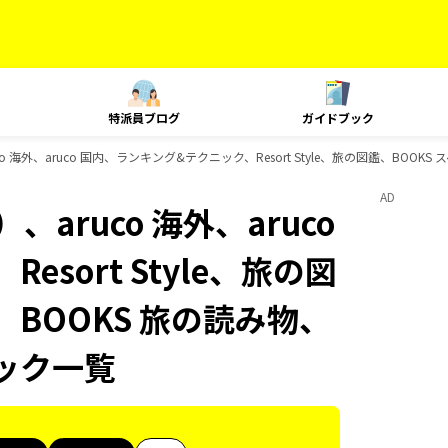
特派員ブログ
ガイドブック
 海外、aruco 国内、ランキング&テクニック、Resort Style、旅の図鑑、BOOKS
AD
aruco 海外、aruco
sort Style、旅の図
、BOOKS 旅の読み物、
ブック一覧