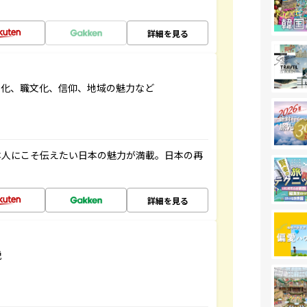
詳細を見る
文化、職文化、信仰、地域の魅力など
本人にこそ伝えたい日本の魅力が満載。日本の再
詳細を見る
説