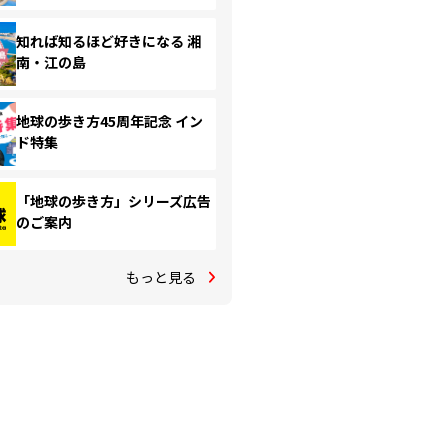
知れば知るほど好きになる 湘
南・江の島
地球の歩き方45周年記念 イン
ド特集
「地球の歩き方」シリーズ広告
のご案内
もっと見る