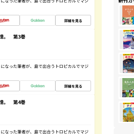
新刊ガ
とになった筆者が、島で出合うトロピカルでマジ
詳細を見る
憶。 第3巻
とになった筆者が、島で出合うトロピカルでマジ
詳細を見る
憶。 第4巻
とになった筆者が、島で出合うトロピカルでマジ