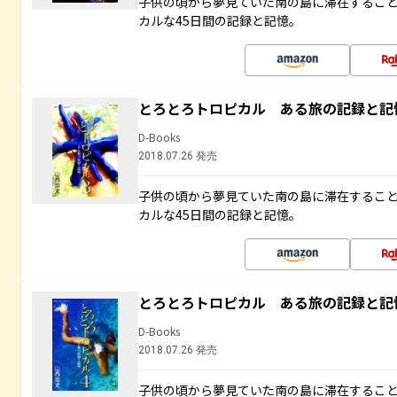
子供の頃から夢見ていた南の島に滞在するこ
カルな45日間の記録と記憶。
とろとろトロピカル ある旅の記録と記
D-Books
2018.07.26 発売
子供の頃から夢見ていた南の島に滞在するこ
カルな45日間の記録と記憶。
とろとろトロピカル ある旅の記録と記
D-Books
2018.07.26 発売
子供の頃から夢見ていた南の島に滞在するこ