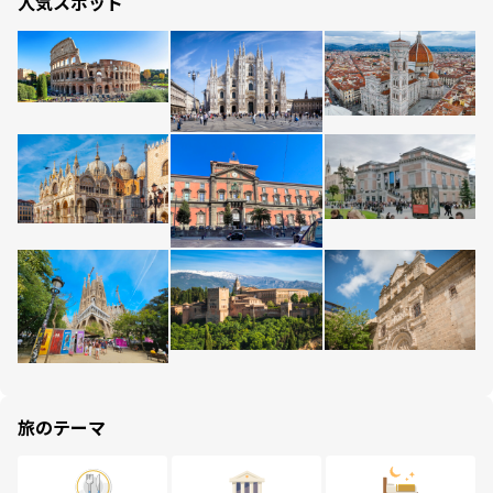
人気スポット
旅のテーマ