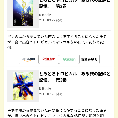
記憶。 第2巻
D-Books
2018.03.29 発売
子供の頃から夢見ていた南の島に滞在することになった筆者
が、島で出合うトロピカルでマジカルな45日間の記録と記
憶。
詳細を見る
とろとろトロピカル ある旅の記録と
記憶。 第3巻
D-Books
2018.07.26 発売
子供の頃から夢見ていた南の島に滞在することになった筆者
が、島で出合うトロピカルでマジカルな45日間の記録と記