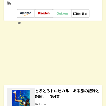
憶。
詳細を見る
AD
とろとろトロピカル ある旅の記録と
記憶。 第4巻
D-Books