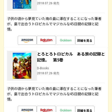
2018.07.26 発売
子供の頃から夢見ていた南の島に滞在することになった筆者
が、島で出合うトロピカルでマジカルな45日間の記録と記
憶。
詳細を見る
とろとろトロピカル ある旅の記録と
記憶。 第5巻
D-Books
2018.07.26 発売
子供の頃から夢見ていた南の島に滞在することになった筆者
が、島で出合うトロピカルでマジカルな45日間の記録と記
憶。
詳細を見る