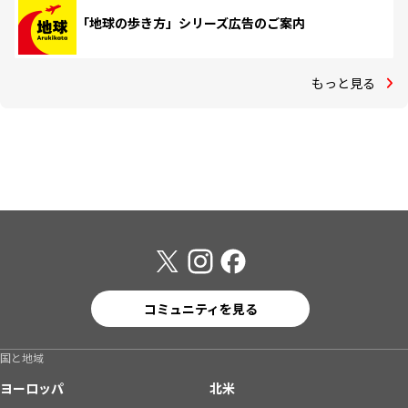
「地球の歩き方」シリーズ広告のご案内
もっと見る
コミュニティを見る
国と地域
ヨーロッパ
北米