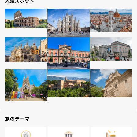
人気スポット
旅のテーマ