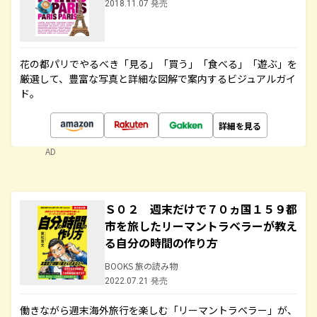
2018.11.07 発売
花の都パリでやるべき「見る」「買う」「食べる」「遊ぶ」を
厳選して、豊富な写真と詳細な図解で案内するビジュアルガイ
ド。
詳細を見る
AD
Ｓ０２ 週末だけで７０ヵ国１５９都
市を旅したリーマントラベラーが教え
る自分の時間の作り方
BOOKS 旅の読み物
2022.07.21 発売
働きながら週末海外旅行を楽しむ「リーマントラベラー」が、