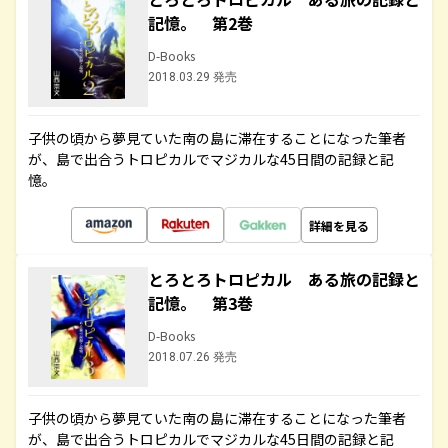
記憶。 第2巻
D-Books
2018.03.29 発売
子供の頃から夢見ていた南の島に滞在することになった筆者
が、島で出合うトロピカルでマジカルな45日間の記録と記
憶。
詳細を見る
とろとろトロピカル ある旅の記録と
記憶。 第3巻
D-Books
2018.07.26 発売
子供の頃から夢見ていた南の島に滞在することになった筆者
が、島で出合うトロピカルでマジカルな45日間の記録と記