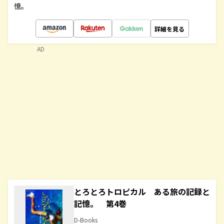
憶。
詳細を見る
AD
とろとろトロピカル ある旅の記録と
記憶。 第4巻
D-Books