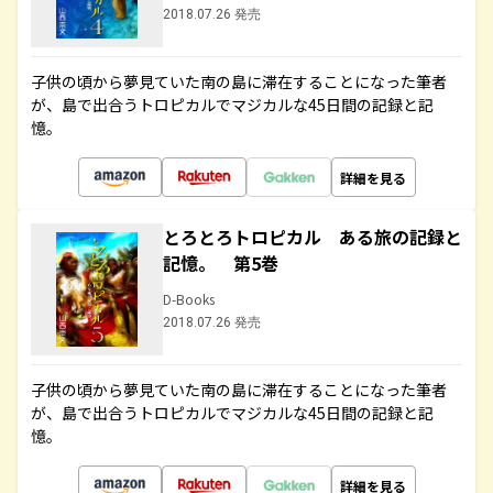
2018.07.26 発売
子供の頃から夢見ていた南の島に滞在することになった筆者
が、島で出合うトロピカルでマジカルな45日間の記録と記
憶。
詳細を見る
とろとろトロピカル ある旅の記録と
記憶。 第5巻
D-Books
2018.07.26 発売
子供の頃から夢見ていた南の島に滞在することになった筆者
が、島で出合うトロピカルでマジカルな45日間の記録と記
憶。
詳細を見る