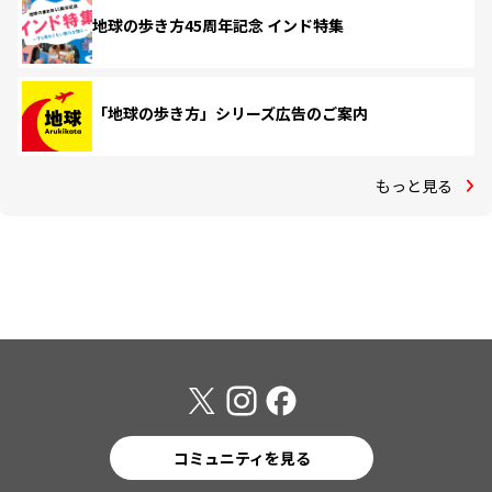
地球の歩き方45周年記念 インド特集
「地球の歩き方」シリーズ広告のご案内
もっと見る
コミュニティを見る