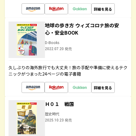
詳細を見る
地球の歩き方 ウィズコロナ旅の安
心・安全BOOK
D-Books
2022.07.20 発売
久しぶりの海外旅行でも大丈夫！旅の手配や準備に使えるテク
ニックがつまった24ページの電子書籍
詳細を見る
Ｈ０１ 戦国
歴史時代
2025.10.23 発売