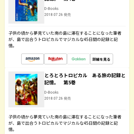
D-Books
2018.07.26 発売
子供の頃から夢見ていた南の島に滞在することになった筆者
が、島で出合うトロピカルでマジカルな45日間の記録と記
憶。
詳細を見る
とろとろトロピカル ある旅の記録と
記憶。 第5巻
D-Books
2018.07.26 発売
子供の頃から夢見ていた南の島に滞在することになった筆者
が、島で出合うトロピカルでマジカルな45日間の記録と記
憶。