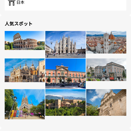
日本
人気スポット