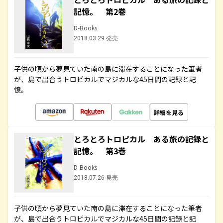
記憶。 第2巻
D-Books
2018.03.29 発売
子供の頃から夢見ていた南の島に滞在することになった筆者
が、島で出合うトロピカルでマジカルな45日間の記録と記
憶。
詳細を見る
とろとろトロピカル ある旅の記録と
記憶。 第3巻
D-Books
2018.07.26 発売
子供の頃から夢見ていた南の島に滞在することになった筆者
が、島で出合うトロピカルでマジカルな45日間の記録と記