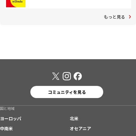
もっと見る
コミュニティを見る
国と地域
ヨーロッパ
北米
中南米
オセアニア