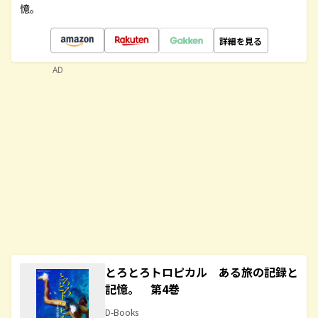
憶。
詳細を見る
AD
とろとろトロピカル ある旅の記録と
記憶。 第4巻
D-Books