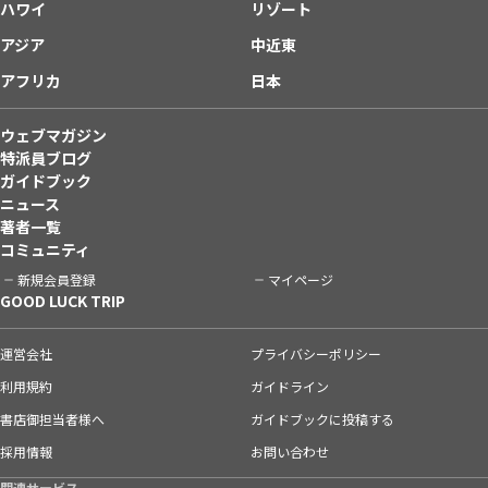
ハワイ
リゾート
アジア
中近東
アフリカ
日本
ウェブマガジン
特派員ブログ
ガイドブック
ニュース
著者一覧
コミュニティ
新規会員登録
マイページ
GOOD LUCK TRIP
運営会社
プライバシーポリシー
利用規約
ガイドライン
書店御担当者様へ
ガイドブックに投稿する
採用情報
お問い合わせ
関連サービス