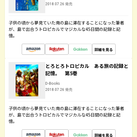
2018.07.26 発売
子供の頃から夢見ていた南の島に滞在することになった筆者
が、島で出合うトロピカルでマジカルな45日間の記録と記
憶。
詳細を見る
とろとろトロピカル ある旅の記録と
記憶。 第5巻
D-Books
2018.07.26 発売
子供の頃から夢見ていた南の島に滞在することになった筆者
が、島で出合うトロピカルでマジカルな45日間の記録と記
憶。
詳細を見る