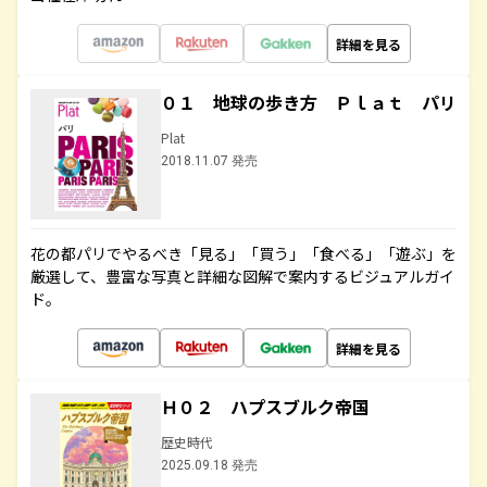
詳細を見る
０１ 地球の歩き方 Ｐｌａｔ パリ
Plat
2018.11.07 発売
花の都パリでやるべき「見る」「買う」「食べる」「遊ぶ」を
厳選して、豊富な写真と詳細な図解で案内するビジュアルガイ
ド。
詳細を見る
Ｈ０２ ハプスブルク帝国
歴史時代
2025.09.18 発売