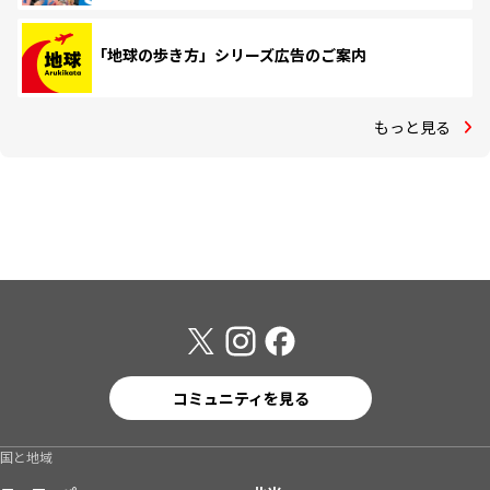
「地球の歩き方」シリーズ広告のご案内
もっと見る
コミュニティを見る
国と地域