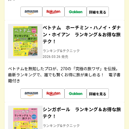
詳細を見る
ベトナム ホーチミン・ハノイ・ダナ
ン・ホイアン ランキング＆お得な旅
テク！
ランキング&テクニック
2026.03.26 発売
ベトナムを熟知したプロが、270の「究極の旅ワザ」を伝授。
最新ランキングで、誰でも賢くお得に旅が楽しめる！ 電子書
籍付き
詳細を見る
シンガポール ランキング＆お得な旅
テク！
ランキング&テクニック