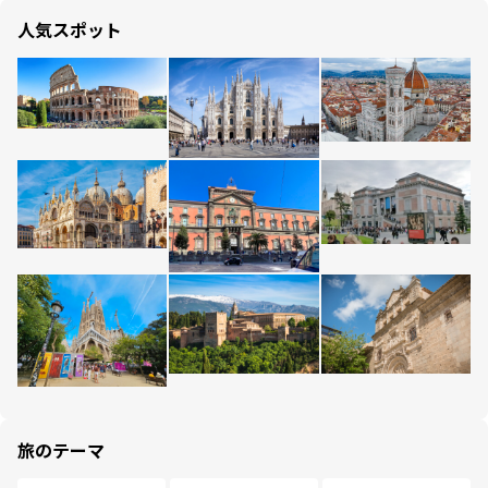
人気スポット
旅のテーマ