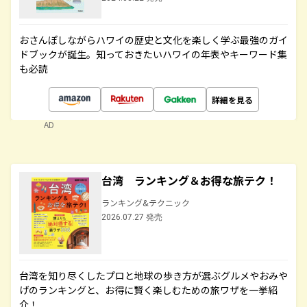
おさんぽしながらハワイの歴史と文化を楽しく学ぶ最強のガイ
ドブックが誕生。知っておきたいハワイの年表やキーワード集
も必読
詳細を見る
AD
台湾 ランキング＆お得な旅テク！
ランキング&テクニック
2026.07.27 発売
台湾を知り尽くしたプロと地球の歩き方が選ぶグルメやおみや
げのランキングと、お得に賢く楽しむための旅ワザを一挙紹
介！