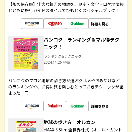
【永久保存版】壮大な銀河の物語を、歴史・文化・ロケ地情報
とともに旅行ガイドスタイルでひもとくスペシャルブック！
詳細を見る
バンコク ランキング＆マル得テク
ニック！
ランキング&テクニック
2024.11.26 発売
バンコクのプロと地球の歩き方が選ぶグルメやおみやげなど
のランキングや、お得に旅を楽しむとっておきテクニックが詰
まった一冊
詳細を見る
地球の歩き方 オルカン
eMAXIS Slim 全世界株式（オール・カント