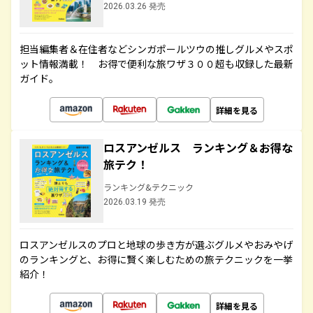
2026.03.26 発売
担当編集者＆在住者などシンガポールツウの推しグルメやスポ
ット情報満載！ お得で便利な旅ワザ３００超も収録した最新
ガイド。
詳細を見る
ロスアンゼルス ランキング＆お得な
旅テク！
ランキング&テクニック
2026.03.19 発売
ロスアンゼルスのプロと地球の歩き方が選ぶグルメやおみやげ
のランキングと、お得に賢く楽しむための旅テクニックを一挙
紹介！
詳細を見る