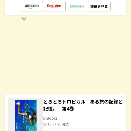
詳細を見る
AD
とろとろトロピカル ある旅の記録と
記憶。 第4巻
D-Books
2018.07.26 発売