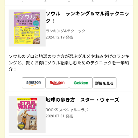
ソウル ランキング＆マル得テクニッ
ク！
ランキング&テクニック
2024.12.19 発売
ソウルのプロと地球の歩き方が選ぶグルメやおみやげのランキ
ングと、賢くお得にソウルを楽しむためのテクニックを一挙紹
介！
詳細を見る
地球の歩き方 スター・ウォーズ
BOOKS スペシャルコラボ
2026.07.31 発売