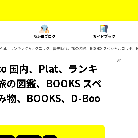
特派員ブログ
ガイドブック
 国内、Plat、ランキング&テクニック、歴史時代、旅の図鑑、BOOKS スペシャルコラボ、B
AD
uco 国内、Plat、ランキ
の図鑑、BOOKS スペ
物、BOOKS、D-Boo