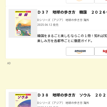
Ｄ３７ 地球の歩き方 韓国 ２０２６
Dシリーズ（アジア） 地球の歩き方 海外
2025.06.12 発売
韓国をまるごと楽しむならこの１冊！知れば
楽しみ方を各都市ごとに徹底ガイド。
AD
Ｄ３８ 地球の歩き方 ソウル ２０２
Dシリーズ（アジア） 地球の歩き方 海外