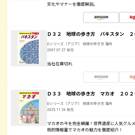
文化やマナーを徹底解説。
Ｄ３２ 地球の歩き方 パキスタン ２
Dシリーズ（アジア） 地球の歩き方 海外
2007.07.27 発売
当社在庫切れ
Ｄ３３ 地球の歩き方 マカオ ２０２
Dシリーズ（アジア） 地球の歩き方 海外
2025.11.26 発売
マカオの今を完全網羅！世界遺産に人気グル
倒的情報量でマカオの魅力を徹底紹介！