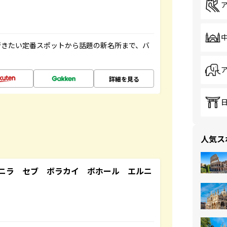
行きたい定番スポットから話題の新名所まで、バ
詳細を見る
人気ス
ニラ セブ ボラカイ ボホール エルニ