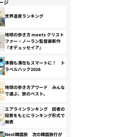
ージ
世界遺産ランキング
地球の歩き方 meets クリスト
ファー・ノーラン監督最新作
『オデュッセイア』
準備も滞在もスマートに！ ト
ラベルハック2026
地球の歩き方アワード みんな
で選ぶ、旅のベスト。
エアラインランキング 読者の
投票をもとにランキング形式で
発表
Next韓国旅 次の韓国旅行が