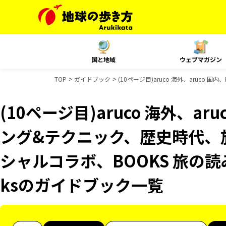
国と地域
ウェブマガジン
TOP
ガイドブック
(10ページ目)aruco 海外、aruco
(10ページ目)aruco 海外、ar
ング&テクニック、歴史時代、旅
シャルコラボ、BOOKS 旅の読み
ksのガイドブック一覧