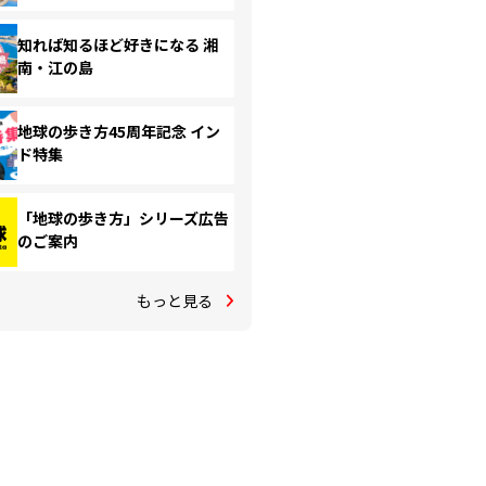
知れば知るほど好きになる 湘
南・江の島
地球の歩き方45周年記念 イン
ド特集
「地球の歩き方」シリーズ広告
のご案内
もっと見る