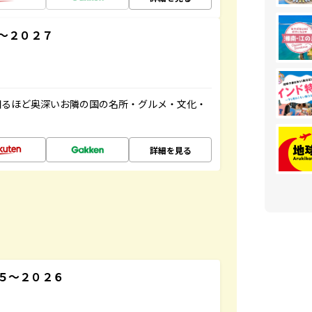
～２０２７
知るほど奥深いお隣の国の名所・グルメ・文化・
詳細を見る
５～２０２６