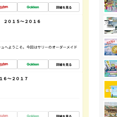
詳細を見る
 ２０１５～２０１６
シュへようこそ。今回はサリーのオーダーメイド
詳細を見る
１６～２０１７
詳細を見る