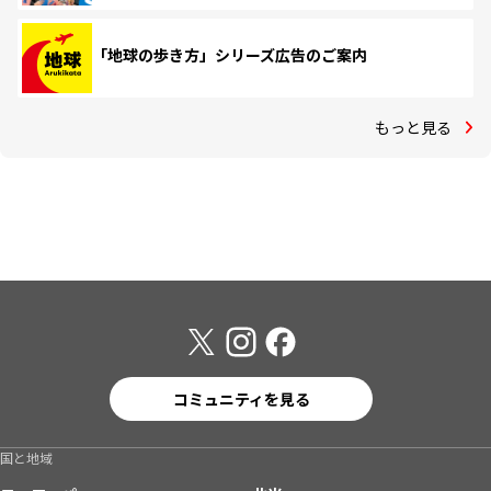
「地球の歩き方」シリーズ広告のご案内
もっと見る
コミュニティを見る
国と地域