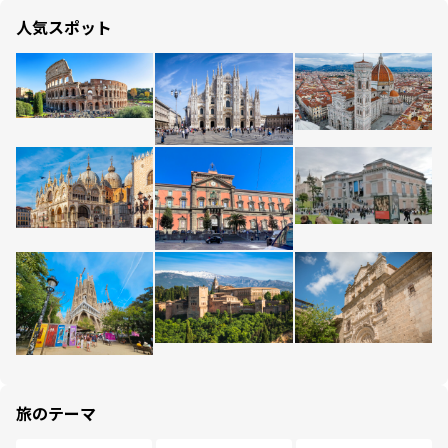
人気スポット
旅のテーマ