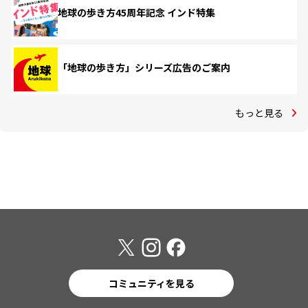
地球の歩き方45周年記念 インド特集
「地球の歩き方」シリーズ広告のご案内
もっと見る
コミュニティを見る