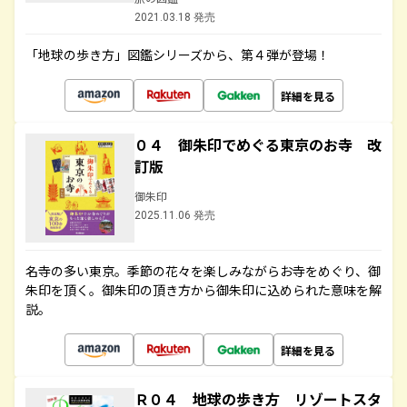
2021.03.18 発売
「地球の歩き方」図鑑シリーズから、第４弾が登場！
詳細を見る
０４ 御朱印でめぐる東京のお寺 改
訂版
御朱印
2025.11.06 発売
名寺の多い東京。季節の花々を楽しみながらお寺をめぐり、御
朱印を頂く。御朱印の頂き方から御朱印に込められた意味を解
説。
詳細を見る
Ｒ０４ 地球の歩き方 リゾートスタ