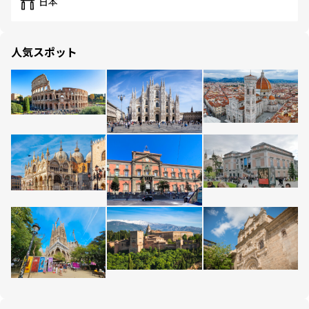
日本
人気スポット