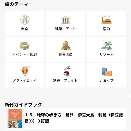
旅のテーマ
飲食
建築・アート
宿泊
イベント・観戦
世界遺産
リゾート
アクティビティ
鉄道・フライト
ショップ
新刊ガイドブック
１５ 地球の歩き方 島旅 伊豆大島 利島（伊豆諸
島①）３訂版