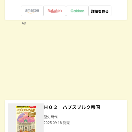
詳細を見る
AD
Ｈ０２ ハプスブルク帝国
歴史時代
2025.09.18 発売