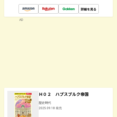
詳細を見る
AD
Ｈ０２ ハプスブルク帝国
歴史時代
2025.09.18 発売