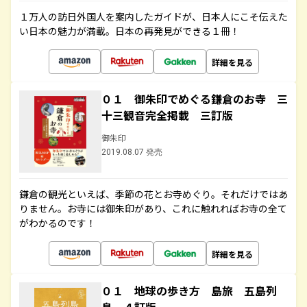
１万人の訪日外国人を案内したガイドが、日本人にこそ伝えた
い日本の魅力が満載。日本の再発見ができる１冊！
詳細を見る
０１ 御朱印でめぐる鎌倉のお寺 三
十三観音完全掲載 三訂版
御朱印
2019.08.07 発売
鎌倉の観光といえば、季節の花とお寺めぐり。それだけではあ
りません。お寺には御朱印があり、これに触れればお寺の全て
がわかるのです！
詳細を見る
０１ 地球の歩き方 島旅 五島列