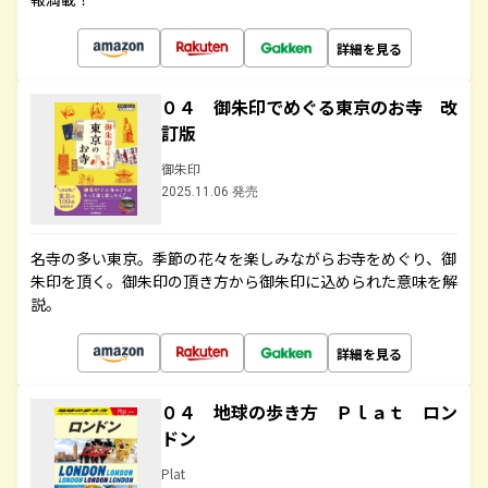
詳細を見る
０４ 御朱印でめぐる東京のお寺 改
訂版
御朱印
2025.11.06 発売
名寺の多い東京。季節の花々を楽しみながらお寺をめぐり、御
朱印を頂く。御朱印の頂き方から御朱印に込められた意味を解
説。
詳細を見る
０４ 地球の歩き方 Ｐｌａｔ ロン
ドン
Plat