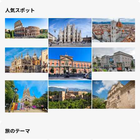
人気スポット
旅のテーマ