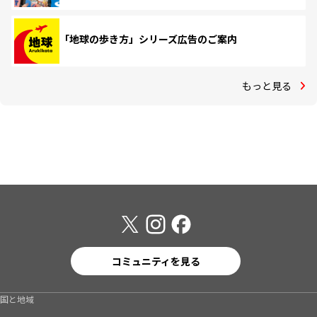
「地球の歩き方」シリーズ広告のご案内
もっと見る
コミュニティを見る
国と地域