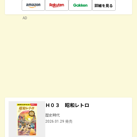
詳細を見る
AD
Ｈ０３ 昭和レトロ
歴史時代
2026.01.29 発売