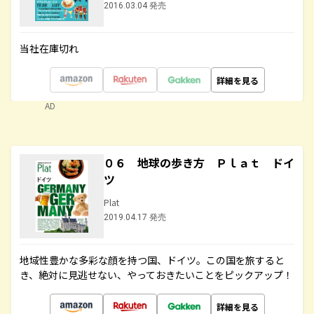
2016.03.04 発売
当社在庫切れ
詳細を見る
AD
０６ 地球の歩き方 Ｐｌａｔ ドイ
ツ
Plat
2019.04.17 発売
地域性豊かな多彩な顔を持つ国、ドイツ。この国を旅すると
き、絶対に見逃せない、やっておきたいことをピックアップ！
詳細を見る