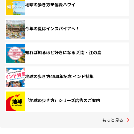
地球の歩き方♥偏愛ハワイ
今年の夏はインスパイアへ！
知れば知るほど好きになる 湘南・江の島
地球の歩き方45周年記念 インド特集
「地球の歩き方」シリーズ広告のご案内
もっと見る