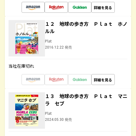
詳細を見る
１２ 地球の歩き方 Ｐｌａｔ ホノ
ルル
Plat
2016.12.22 発売
当社在庫切れ
詳細を見る
１３ 地球の歩き方 Ｐｌａｔ マニ
ラ セブ
Plat
2024.05.30 発売