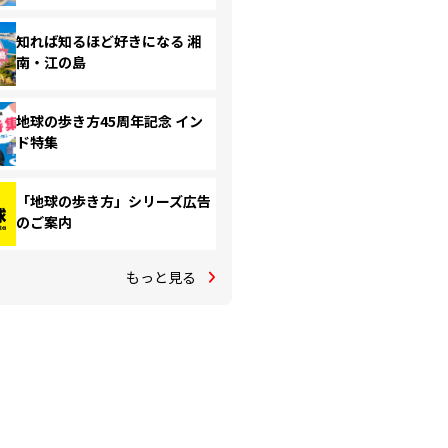
知れば知るほど好きになる 湘
南・江の島
地球の歩き方45周年記念 イン
ド特集
「地球の歩き方」シリーズ広告
のご案内
もっと見る