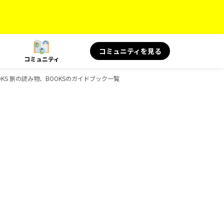
コミュニティを見る
コミュニティ
BOOKS 旅の読み物、BOOKSのガイドブック一覧