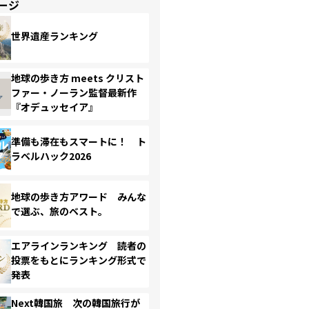
ージ
世界遺産ランキング
地球の歩き方 meets クリスト
ファー・ノーラン監督最新作
『オデュッセイア』
準備も滞在もスマートに！ ト
ラベルハック2026
地球の歩き方アワード みんな
で選ぶ、旅のベスト。
エアラインランキング 読者の
投票をもとにランキング形式で
発表
Next韓国旅 次の韓国旅行が