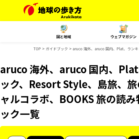
国と地域
ウェブマガジン
TOP
ガイドブック
aruco 海外、aruco 国内、Plat、
aruco 海外、aruco 国内、
ック、Resort Style、島旅
ャルコラボ、BOOKS 旅の読み
ック一覧