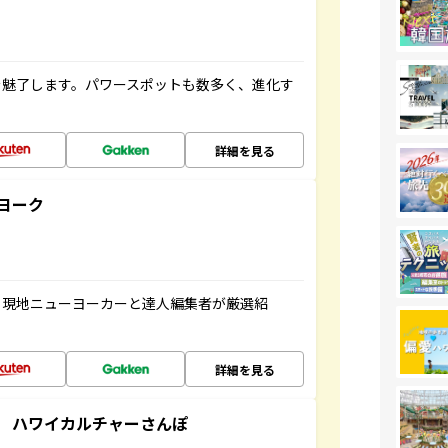
を魅了します。パワースポットも数多く、進化す
詳細を見る
ヨーク
、現地ニューヨーカーと達人編集者が厳選紹
詳細を見る
 ハワイカルチャーさんぽ