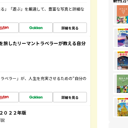
新刊ガ
べる」「遊ぶ」を厳選して、豊富な写真と詳細な
詳細を見る
を旅したリーマントラベラーが教える自分
ラベラー」が、人生を充実させるための“自分の
詳細を見る
～２０２２年版
解説