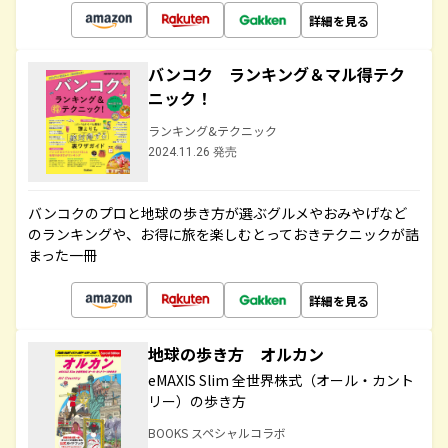
詳細を見る
バンコク ランキング＆マル得テク
ニック！
ランキング&テクニック
2024.11.26 発売
バンコクのプロと地球の歩き方が選ぶグルメやおみやげなど
のランキングや、お得に旅を楽しむとっておきテクニックが詰
まった一冊
詳細を見る
地球の歩き方 オルカン
eMAXIS Slim 全世界株式（オール・カント
リー）の歩き方
BOOKS スペシャルコラボ