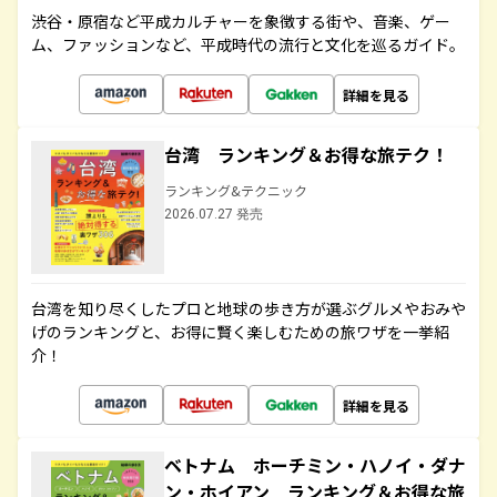
渋谷・原宿など平成カルチャーを象徴する街や、音楽、ゲー
ム、ファッションなど、平成時代の流行と文化を巡るガイド。
詳細を見る
台湾 ランキング＆お得な旅テク！
ランキング&テクニック
2026.07.27 発売
台湾を知り尽くしたプロと地球の歩き方が選ぶグルメやおみや
げのランキングと、お得に賢く楽しむための旅ワザを一挙紹
介！
詳細を見る
ベトナム ホーチミン・ハノイ・ダナ
ン・ホイアン ランキング＆お得な旅