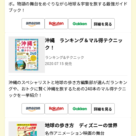
ボ。物語の舞台をめぐりながら地球＆宇宙を旅する最強ガイド
ブック！
詳細を見る
沖縄 ランキング＆マル得テクニッ
ク！
ランキング&テクニック
2020.07.15 発売
沖縄のスペシャリストと地球の歩き方編集部が選んだランキン
グや、おトクに賢く沖縄を旅するための240本のマル得テクニ
ックを一挙紹介！
詳細を見る
地球の歩き方 ディズニーの世界
名作アニメーション映画の舞台