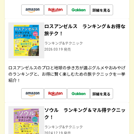
詳細を見る
ロスアンゼルス ランキング＆お得な
旅テク！
ランキング&テクニック
2026.03.19 発売
ロスアンゼルスのプロと地球の歩き方が選ぶグルメやおみやげ
のランキングと、お得に賢く楽しむための旅テクニックを一挙
紹介！
詳細を見る
ソウル ランキング＆マル得テクニッ
ク！
ランキング&テクニック
2024.12.19 発売