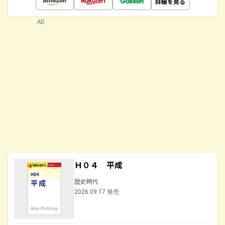
詳細を見る
AD
Ｈ０４ 平成
歴史時代
2026.09.17 発売