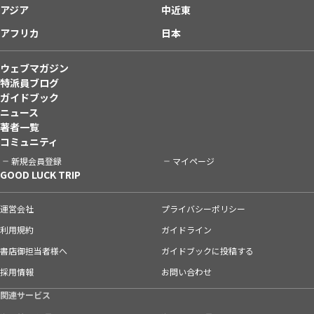
アジア
中近東
アフリカ
日本
ウェブマガジン
特派員ブログ
ガイドブック
ニュース
著者一覧
コミュニティ
新規会員登録
マイページ
GOOD LUCK TRIP
運営会社
プライバシーポリシー
利用規約
ガイドライン
書店御担当者様へ
ガイドブックに投稿する
採用情報
お問い合わせ
関連サービス