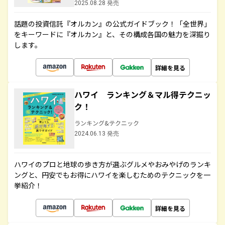
2025.08.28 発売
話題の投資信託『オルカン』の公式ガイドブック！「全世界」
をキーワードに『オルカン』と、その構成各国の魅力を深掘り
します。
詳細を見る
ハワイ ランキング＆マル得テクニッ
ク！
ランキング&テクニック
2024.06.13 発売
ハワイのプロと地球の歩き方が選ぶグルメやおみやげのランキ
ングと、円安でもお得にハワイを楽しむためのテクニックを一
挙紹介！
詳細を見る