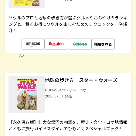
ソウルのプロと地球の歩き方が選ぶグルメやおみやげのランキ
ングと、賢くお得にソウルを楽しむためのテクニックを一挙紹
介！
詳細を見る
AD
地球の歩き方 スター・ウォーズ
BOOKS スペシャルコラボ
2026.07.31 発売
【永久保存版】壮大な銀河の物語を、歴史・文化・ロケ地情報
とともに旅行ガイドスタイルでひもとくスペシャルブック！