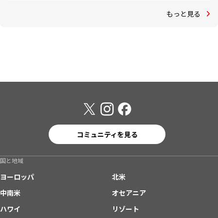
もっと見る
コミュニティを見る
国と地域
ヨーロッパ
北米
中南米
オセアニア
ハワイ
リゾート