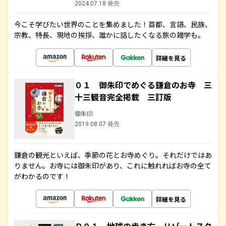
2024.07.18 発売
今こそ学びたい世界のことを集めました！首都、言語、民族、
宗教、特長、現地の挨拶、誰かに話したくなる旅の雑学も。
詳細を見る
０１ 御朱印でめぐる鎌倉のお寺 三
十三観音完全掲載 三訂版
御朱印
2019.08.07 発売
鎌倉の観光といえば、季節の花とお寺めぐり。それだけではあ
りません。お寺には御朱印があり、これに触れればお寺の全て
がわかるのです！
詳細を見る