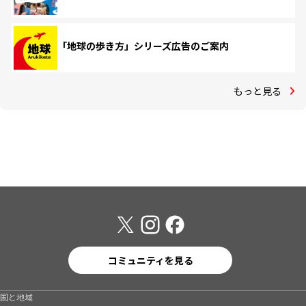
「地球の歩き方」シリーズ広告のご案内
もっと見る
コミュニティを見る
国と地域