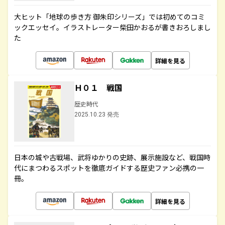
大ヒット「地球の歩き方 御朱印シリーズ」では初めてのコミ
ックエッセイ。イラストレーター柴田かおるが書きおろしまし
た
詳細を見る
Ｈ０１ 戦国
歴史時代
2025.10.23 発売
日本の城や古戦場、武将ゆかりの史跡、展示施設など、戦国時
代にまつわるスポットを徹底ガイドする歴史ファン必携の一
冊。
詳細を見る