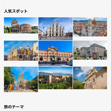
人気スポット
旅のテーマ