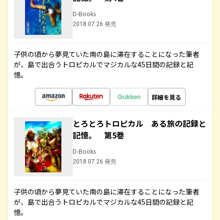
D-Books
2018.07.26 発売
子供の頃から夢見ていた南の島に滞在することになった筆者
が、島で出合うトロピカルでマジカルな45日間の記録と記
憶。
詳細を見る
とろとろトロピカル ある旅の記録と
記憶。 第5巻
D-Books
2018.07.26 発売
子供の頃から夢見ていた南の島に滞在することになった筆者
が、島で出合うトロピカルでマジカルな45日間の記録と記
憶。