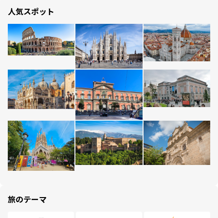
人気スポット
旅のテーマ