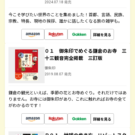
2024.07.18 発売
今こそ学びたい世界のことを集めました！首都、言語、民族、
宗教、特長、現地の挨拶、誰かに話したくなる旅の雑学も。
詳細を見る
０１ 御朱印でめぐる鎌倉のお寺 三
十三観音完全掲載 三訂版
御朱印
2019.08.07 発売
鎌倉の観光といえば、季節の花とお寺めぐり。それだけではあ
りません。お寺には御朱印があり、これに触れればお寺の全て
がわかるのです！
詳細を見る