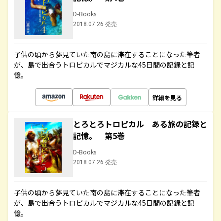
D-Books
2018.07.26 発売
子供の頃から夢見ていた南の島に滞在することになった筆者
が、島で出合うトロピカルでマジカルな45日間の記録と記
憶。
詳細を見る
とろとろトロピカル ある旅の記録と
記憶。 第5巻
D-Books
2018.07.26 発売
子供の頃から夢見ていた南の島に滞在することになった筆者
が、島で出合うトロピカルでマジカルな45日間の記録と記
憶。