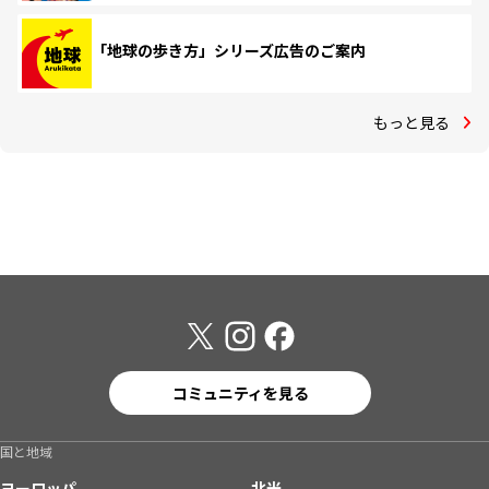
「地球の歩き方」シリーズ広告のご案内
もっと見る
コミュニティを見る
国と地域
ヨーロッパ
北米