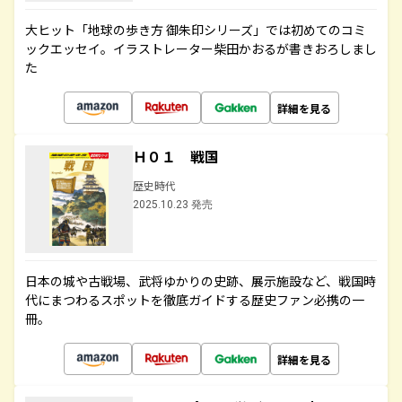
大ヒット「地球の歩き方 御朱印シリーズ」では初めてのコミ
ックエッセイ。イラストレーター柴田かおるが書きおろしまし
た
詳細を見る
Ｈ０１ 戦国
歴史時代
2025.10.23 発売
日本の城や古戦場、武将ゆかりの史跡、展示施設など、戦国時
代にまつわるスポットを徹底ガイドする歴史ファン必携の一
冊。
詳細を見る