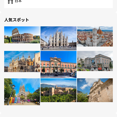
日本
人気スポット