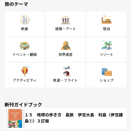
旅のテーマ
飲食
建築・アート
宿泊
イベント・観戦
世界遺産
リゾート
アクティビティ
鉄道・フライト
ショップ
新刊ガイドブック
１５ 地球の歩き方 島旅 伊豆大島 利島（伊豆諸
島①）３訂版