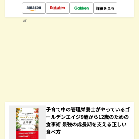
詳細を見る
AD
子育て中の管理栄養士がやっているゴ
ールデンエイジ9歳から12歳のための
食事術 最強の成長期を支える正しい
食べ方