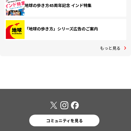
地球の歩き方45周年記念 インド特集
「地球の歩き方」シリーズ広告のご案内
もっと見る
コミュニティを見る