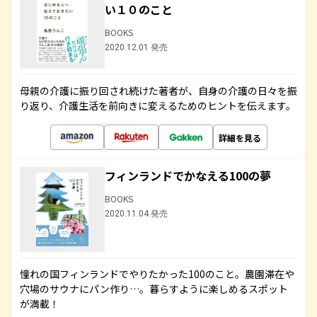
い１０のこと
BOOKS
2020.12.01 発売
母親の介護に振り回され続けた著者が、自身の介護の日々を振
り返り、介護生活を前向きに変えるためのヒントを伝えます。
詳細を見る
フィンランドでかなえる100の夢
BOOKS
2020.11.04 発売
憧れの国フィンランドでやりたかった100のこと。農園滞在や
穴場のサウナにパン作り…。暮らすように楽しめるスポット
が満載！