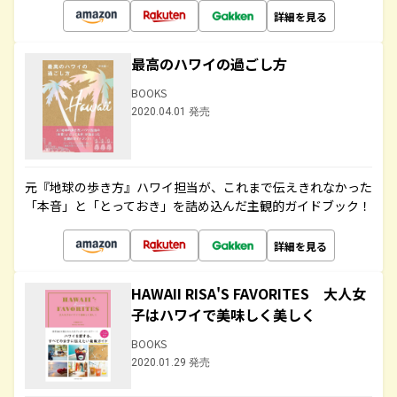
詳細を見る
最高のハワイの過ごし方
BOOKS
2020.04.01 発売
元『地球の歩き方』ハワイ担当が、これまで伝えきれなかった
「本音」と「とっておき」を詰め込んだ主観的ガイドブック！
詳細を見る
HAWAII RISA'S FAVORITES 大人女
子はハワイで美味しく美しく
BOOKS
2020.01.29 発売