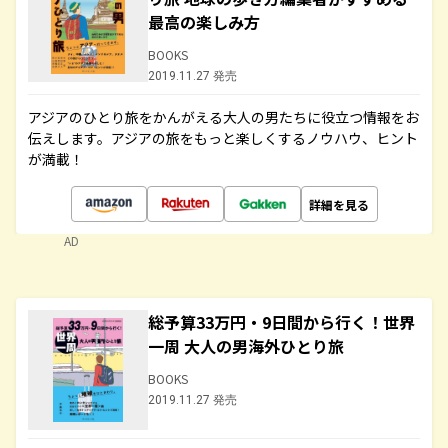
最高の楽しみ方
BOOKS
2019.11.27 発売
アジアのひとり旅をかんがえる大人の男たちに役立つ情報をお
伝えします。アジアの旅をもっと楽しくするノウハウ、ヒント
が満載！
詳細を見る
AD
総予算33万円・9日間から行く！世界
一周 大人の男海外ひとり旅
BOOKS
2019.11.27 発売