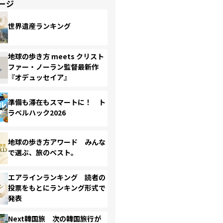
ージ
世界遺産ランキング
地球の歩き方 meets クリスト
ファー・ノーラン監督最新作
『オデュッセイア』
準備も滞在もスマートに！ ト
ラベルハック2026
地球の歩き方アワード みんな
で選ぶ、旅のベスト。
エアラインランキング 読者の
投票をもとにランキング形式で
発表
Next韓国旅 次の韓国旅行が