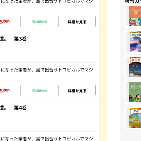
新刊ガ
とになった筆者が、島で出合うトロピカルでマジ
詳細を見る
憶。 第3巻
とになった筆者が、島で出合うトロピカルでマジ
詳細を見る
憶。 第4巻
とになった筆者が、島で出合うトロピカルでマジ