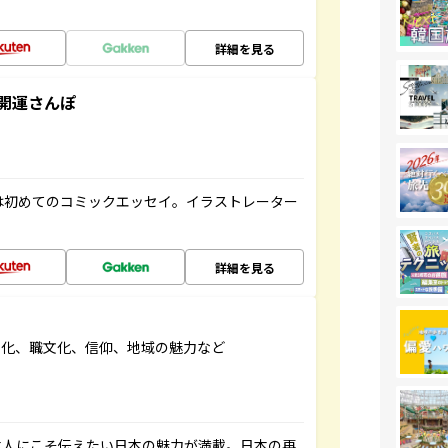
詳細を見る
開運さんぽ
は初めてのコミックエッセイ。イラストレーター
詳細を見る
文化、職文化、信仰、地域の魅力など
本人にこそ伝えたい日本の魅力が満載。日本の再