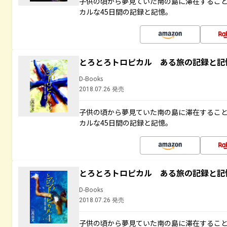
子供の頃から夢見ていた南の島に滞在するこ
カルな45日間の記録と記憶。
とろとろトロピカル ある旅の記録と記
D-Books
2018.07.26 発売
子供の頃から夢見ていた南の島に滞在するこ
カルな45日間の記録と記憶。
とろとろトロピカル ある旅の記録と記
D-Books
2018.07.26 発売
子供の頃から夢見ていた南の島に滞在するこ