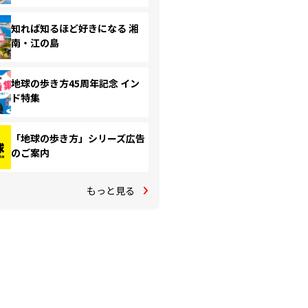
知れば知るほど好きになる 湘
南・江の島
地球の歩き方45周年記念 イン
ド特集
「地球の歩き方」シリーズ広告
のご案内
もっと見る