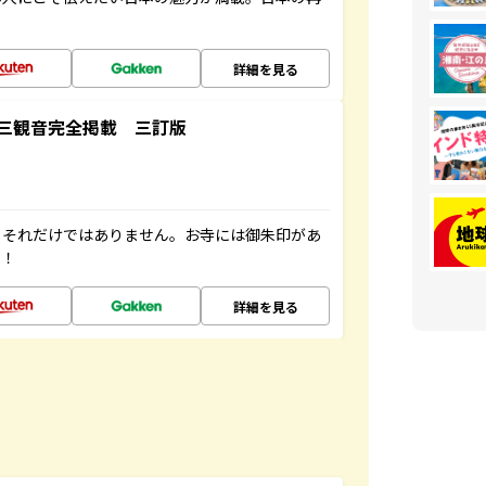
詳細を見る
三観音完全掲載 三訂版
。それだけではありません。お寺には御朱印があ
す！
詳細を見る