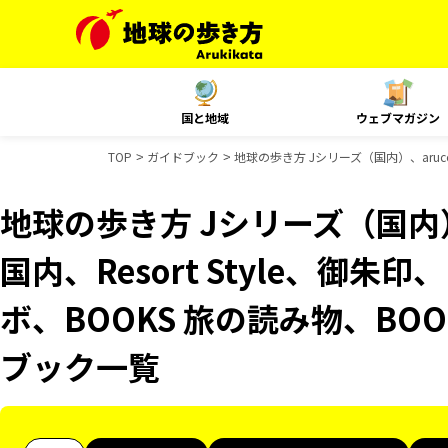
国と地域
ウェブマガジン
TOP
ガイドブック
地球の歩き方 Jシリーズ（国内）、aruco 
地球の歩き方 Jシリーズ（国内）、
国内、Resort Style、御朱
ボ、BOOKS 旅の読み物、BOO
ブック一覧