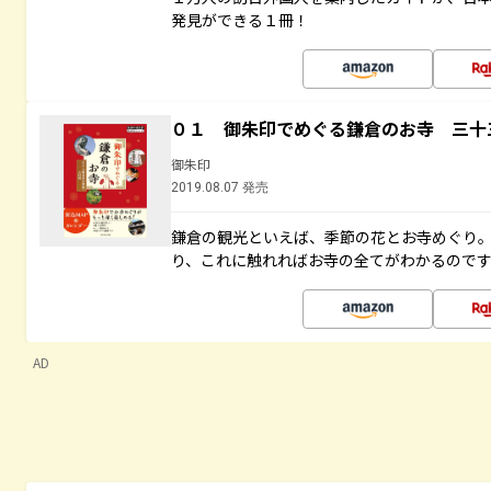
発見ができる１冊！
０１ 御朱印でめぐる鎌倉のお寺 三十
御朱印
2019.08.07 発売
鎌倉の観光といえば、季節の花とお寺めぐり
り、これに触れればお寺の全てがわかるので
AD