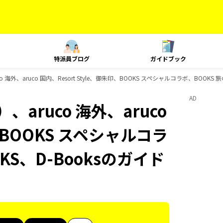
特派員ブログ
ガイドブック
海外、aruco 国内、Resort Style、御朱印、BOOKS スペシャルコラボ、BOOKS
AD
aruco 海外、aruco
印、BOOKS スペシャルコラ
KS、D-Booksのガイド