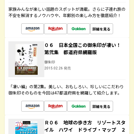
家族みんなが楽しい話題のスポットが満載。さらに子連れ旅の
不安を解消するノウハウや、年齢別の楽しみ方を徹底紹介！
詳細を見る
０６ 日本全国この御朱印が凄い！
第弐集 都道府県網羅版
御朱印
2015.02.26 発売
「凄い編」の第2集。美しい、おもしろい、珍しいにこだわり
御朱印そのものを今回は47都道府県を網羅して紹介します。
詳細を見る
Ｒ０６ 地球の歩き方 リゾートスタ
イル ハワイ ドライブ・マップ ２