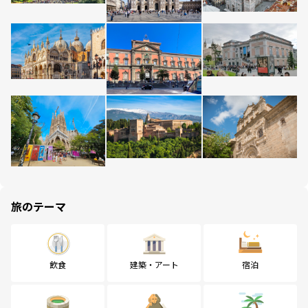
旅のテーマ
飲食
建築・アート
宿泊