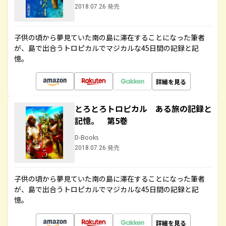
2018.07.26 発売
子供の頃から夢見ていた南の島に滞在することになった筆者
が、島で出合うトロピカルでマジカルな45日間の記録と記
憶。
詳細を見る
とろとろトロピカル ある旅の記録と
記憶。 第5巻
D-Books
2018.07.26 発売
子供の頃から夢見ていた南の島に滞在することになった筆者
が、島で出合うトロピカルでマジカルな45日間の記録と記
憶。
詳細を見る