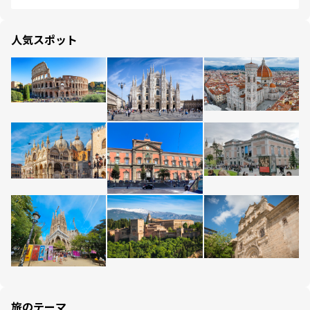
人気スポット
旅のテーマ