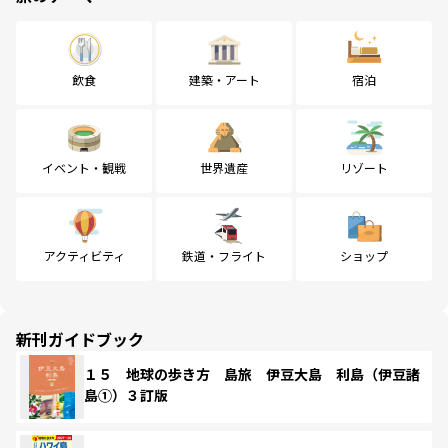
飲食
建築・アート
宿泊
イベント・観戦
世界遺産
リゾート
アクティビティ
鉄道・フライト
ショップ
新刊ガイドブック
１５ 地球の歩き方 島旅 伊豆大島 利島（伊豆諸
島①）３訂版