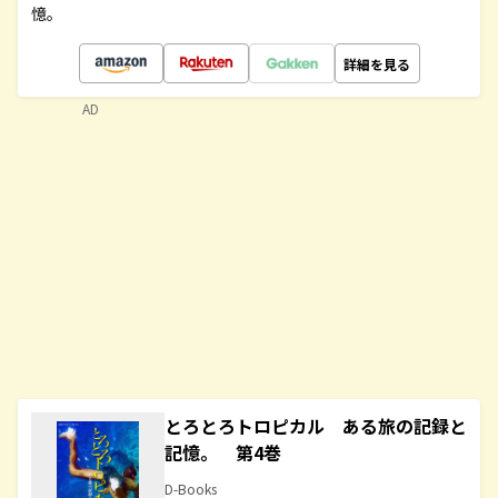
憶。
詳細を見る
AD
とろとろトロピカル ある旅の記録と
記憶。 第4巻
D-Books