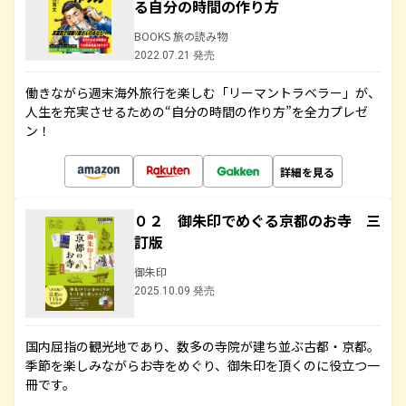
る自分の時間の作り方
BOOKS 旅の読み物
2022.07.21 発売
働きながら週末海外旅行を楽しむ「リーマントラベラー」が、
人生を充実させるための“自分の時間の作り方”を全力プレゼ
ン！
詳細を見る
０２ 御朱印でめぐる京都のお寺 三
訂版
御朱印
2025.10.09 発売
国内屈指の観光地であり、数多の寺院が建ち並ぶ古都・京都。
季節を楽しみながらお寺をめぐり、御朱印を頂くのに役立つ一
冊です。