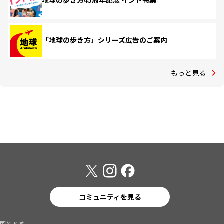
地球の歩き方45周年記念 インド特集
「地球の歩き方」シリーズ広告のご案内
もっと見る
コミュニティを見る
国と地域