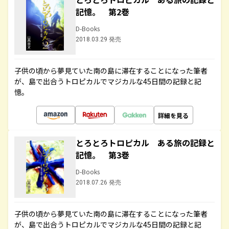
記憶。 第2巻
D-Books
2018.03.29 発売
子供の頃から夢見ていた南の島に滞在することになった筆者
が、島で出合うトロピカルでマジカルな45日間の記録と記
憶。
詳細を見る
とろとろトロピカル ある旅の記録と
記憶。 第3巻
D-Books
2018.07.26 発売
子供の頃から夢見ていた南の島に滞在することになった筆者
が、島で出合うトロピカルでマジカルな45日間の記録と記