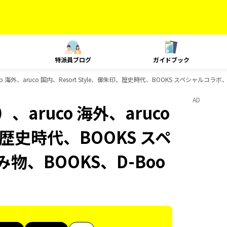
特派員ブログ
ガイドブック
海外、aruco 国内、Resort Style、御朱印、歴史時代、BOOKS スペシャルコラボ
AD
aruco 海外、aruco
印、歴史時代、BOOKS スペ
物、BOOKS、D-Boo