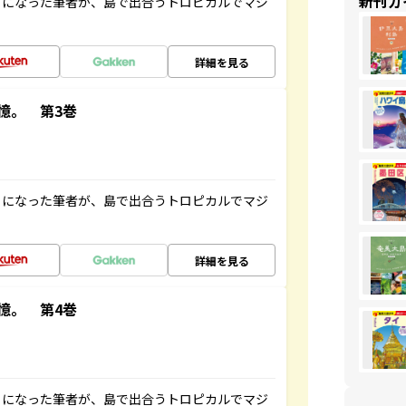
新刊ガ
とになった筆者が、島で出合うトロピカルでマジ
詳細を見る
憶。 第3巻
とになった筆者が、島で出合うトロピカルでマジ
詳細を見る
憶。 第4巻
とになった筆者が、島で出合うトロピカルでマジ