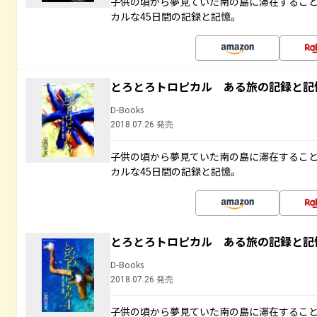
子供の頃から夢見ていた南の島に滞在するこ
カルな45日間の記録と記憶。
とろとろトロピカル ある旅の記録と記
D-Books
2018.07.26 発売
子供の頃から夢見ていた南の島に滞在するこ
カルな45日間の記録と記憶。
とろとろトロピカル ある旅の記録と記
D-Books
2018.07.26 発売
子供の頃から夢見ていた南の島に滞在するこ