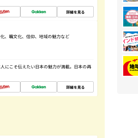
詳細を見る
文化、職文化、信仰、地域の魅力など
本人にこそ伝えたい日本の魅力が満載。日本の再
詳細を見る