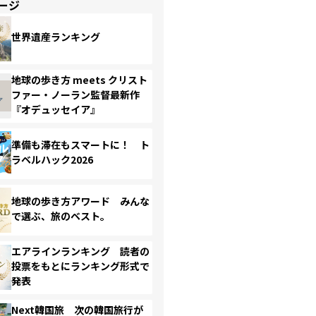
ージ
世界遺産ランキング
地球の歩き方 meets クリスト
ファー・ノーラン監督最新作
『オデュッセイア』
準備も滞在もスマートに！ ト
ラベルハック2026
地球の歩き方アワード みんな
で選ぶ、旅のベスト。
エアラインランキング 読者の
投票をもとにランキング形式で
発表
Next韓国旅 次の韓国旅行が