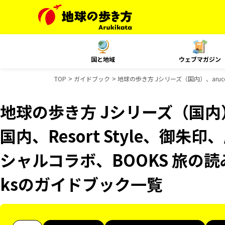
国と地域
ウェブマガジン
TOP
ガイドブック
地球の歩き方 Jシリーズ（国内）、aruco 
地球の歩き方 Jシリーズ（国内）、
国内、Resort Style、御朱
シャルコラボ、BOOKS 旅の読み
ksのガイドブック一覧