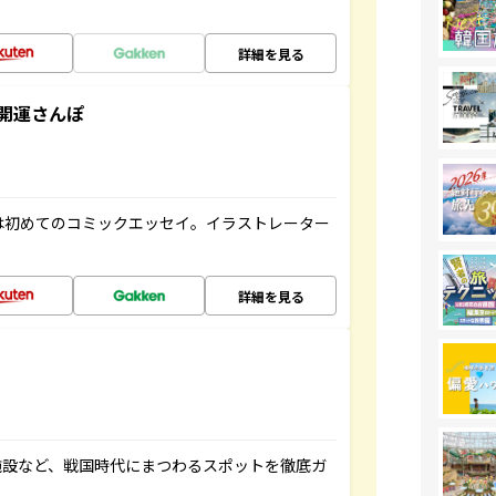
詳細を見る
開運さんぽ
は初めてのコミックエッセイ。イラストレーター
詳細を見る
施設など、戦国時代にまつわるスポットを徹底ガ