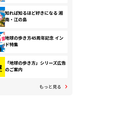
知れば知るほど好きになる 湘
南・江の島
地球の歩き方45周年記念 イン
ド特集
「地球の歩き方」シリーズ広告
のご案内
もっと見る