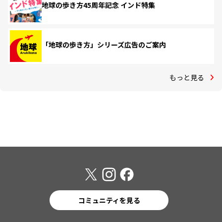
地球の歩き方45周年記念 インド特集
「地球の歩き方」シリーズ広告のご案内
もっと見る
コミュニティを見る