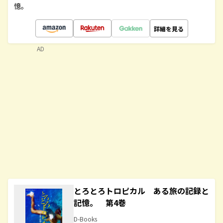
憶。
詳細を見る
AD
とろとろトロピカル ある旅の記録と
記憶。 第4巻
D-Books