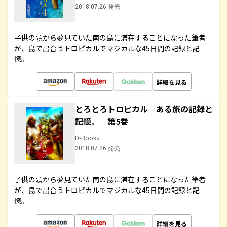
2018.07.26 発売
子供の頃から夢見ていた南の島に滞在することになった筆者
が、島で出合うトロピカルでマジカルな45日間の記録と記
憶。
詳細を見る
とろとろトロピカル ある旅の記録と
記憶。 第5巻
D-Books
2018.07.26 発売
子供の頃から夢見ていた南の島に滞在することになった筆者
が、島で出合うトロピカルでマジカルな45日間の記録と記
憶。
詳細を見る