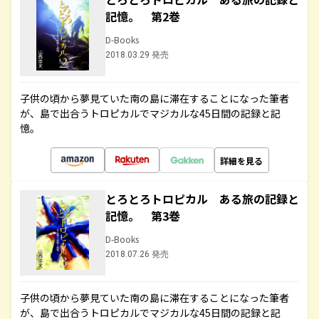
記憶。 第2巻
D-Books
2018.03.29 発売
子供の頃から夢見ていた南の島に滞在することになった筆者
が、島で出合うトロピカルでマジカルな45日間の記録と記
憶。
詳細を見る
とろとろトロピカル ある旅の記録と
記憶。 第3巻
D-Books
2018.07.26 発売
子供の頃から夢見ていた南の島に滞在することになった筆者
が、島で出合うトロピカルでマジカルな45日間の記録と記