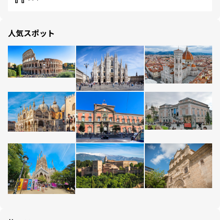
人気スポット