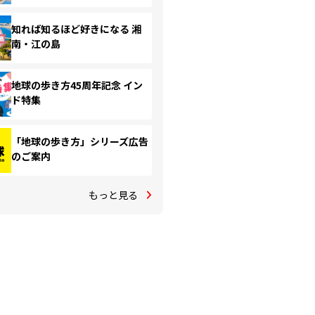
知れば知るほど好きになる 湘
南・江の島
地球の歩き方45周年記念 イン
ド特集
「地球の歩き方」シリーズ広告
のご案内
もっと見る