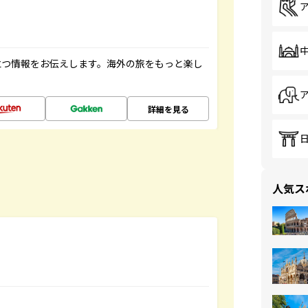
立つ情報をお伝えします。海外の旅をもっと楽し
詳細を見る
人気ス