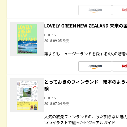
LOVELY GREEN NEW ZEALAND 
BOOKS
2018.09.05 発売
誰よりもニュージーランドを愛する4人の著者
とっておきのフィンランド 絵本のよう
験
BOOKS
2018.07.04 発売
人気の旅先フィンランドの、まだ知らない魅
いいイラストで綴ったビジュアルガイド