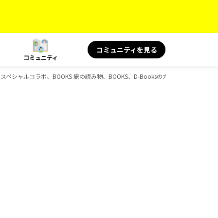
コミュニティを見る
コミュニティ
OKS スペシャルコラボ、BOOKS 旅の読み物、BOOKS、D-Booksのガイドブック一覧