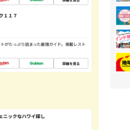
ク１１７
ットがたっぷり詰まった最強ガイド。掲載レスト
詳細を見る
スタジェニックなハワイ探し