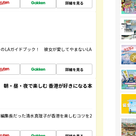
詳細を見る
のLAガイドブック！ 彼女が愛してやまないLA
詳細を見る
 朝・昼・夜で楽しむ 香港が好きになる本
編集長だった清水真理子が香港を楽しむコツを2
詳細を見る