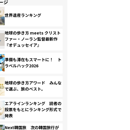
ージ
世界遺産ランキング
地球の歩き方 meets クリスト
ファー・ノーラン監督最新作
『オデュッセイア』
準備も滞在もスマートに！ ト
ラベルハック2026
地球の歩き方アワード みんな
で選ぶ、旅のベスト。
エアラインランキング 読者の
投票をもとにランキング形式で
発表
Next韓国旅 次の韓国旅行が