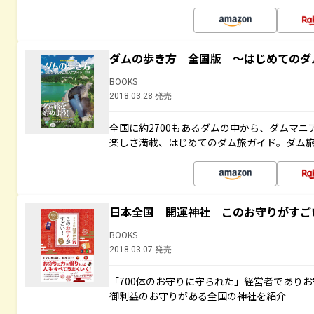
ダムの歩き方 全国版 ～はじめてのダ
BOOKS
2018.03.28 発売
全国に約2700もあるダムの中から、ダムマ
楽しさ満載、はじめてのダム旅ガイド。ダム旅
日本全国 開運神社 このお守りがすご
BOOKS
2018.03.07 発売
「700体のお守りに守られた」経営者であり
御利益のお守りがある全国の神社を紹介