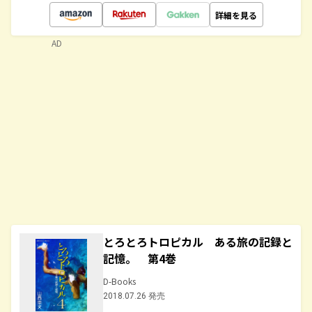
詳細を見る
AD
とろとろトロピカル ある旅の記録と
記憶。 第4巻
D-Books
2018.07.26 発売