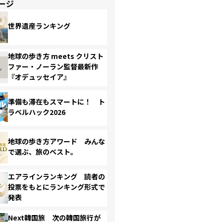
ージ
世界遺産ランキング
地球の歩き方 meets クリスト
ファー・ノーラン監督最新作
『オデュッセイア』
準備も滞在もスマートに！ ト
ラベルハック2026
地球の歩き方アワード みんな
で選ぶ、旅のベスト。
エアラインランキング 読者の
投票をもとにランキング形式で
発表
Next韓国旅 次の韓国旅行が