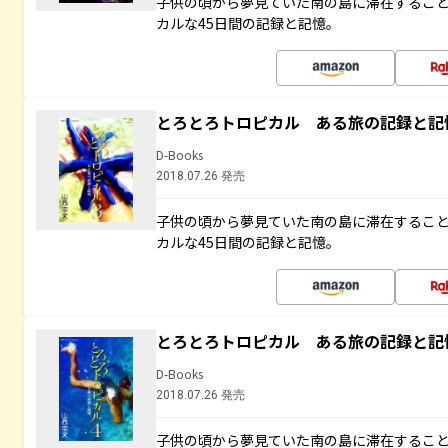
子供の頃から夢見ていた南の島に滞在するこ
カルな45日間の記録と記憶。
とろとろトロピカル ある旅の記録と記
D-Books
2018.07.26 発売
子供の頃から夢見ていた南の島に滞在するこ
カルな45日間の記録と記憶。
とろとろトロピカル ある旅の記録と記
D-Books
2018.07.26 発売
子供の頃から夢見ていた南の島に滞在するこ