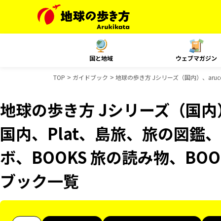
国と地域
ウェブマガジン
TOP
ガイドブック
地球の歩き方 Jシリーズ（国内）、aruco
地球の歩き方 Jシリーズ（国内）、
国内、Plat、島旅、旅の図鑑、
ボ、BOOKS 旅の読み物、BOO
ブック一覧