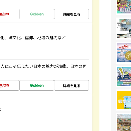
詳細を見る
文化、職文化、信仰、地域の魅力など
本人にこそ伝えたい日本の魅力が満載。日本の再
詳細を見る
説