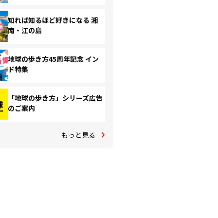
知れば知るほど好きになる 湘
南・江の島
地球の歩き方45周年記念 イン
ド特集
「地球の歩き方」シリーズ広告
のご案内
もっと見る