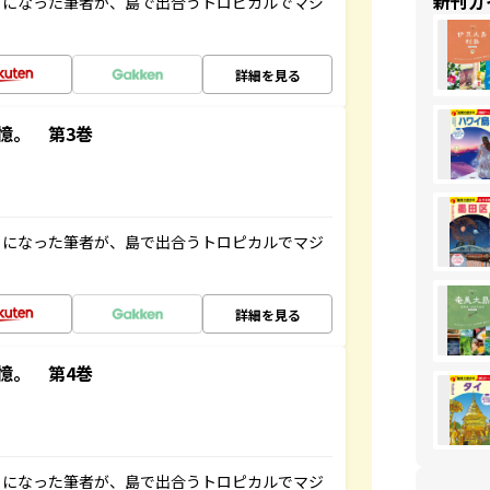
新刊ガ
とになった筆者が、島で出合うトロピカルでマジ
詳細を見る
憶。 第3巻
とになった筆者が、島で出合うトロピカルでマジ
詳細を見る
憶。 第4巻
とになった筆者が、島で出合うトロピカルでマジ