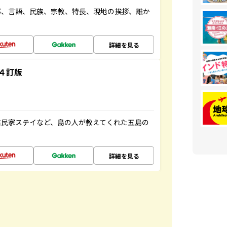
都、言語、民族、宗教、特長、現地の挨拶、誰か
詳細を見る
４訂版
古民家ステイなど、島の人が教えてくれた五島の
詳細を見る