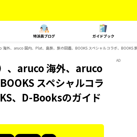
特派員ブログ
ガイドブック
 海外、aruco 国内、Plat、島旅、旅の図鑑、BOOKS スペシャルコラボ、BOOKS
AD
aruco 海外、aruco
BOOKS スペシャルコラ
KS、D-Booksのガイド