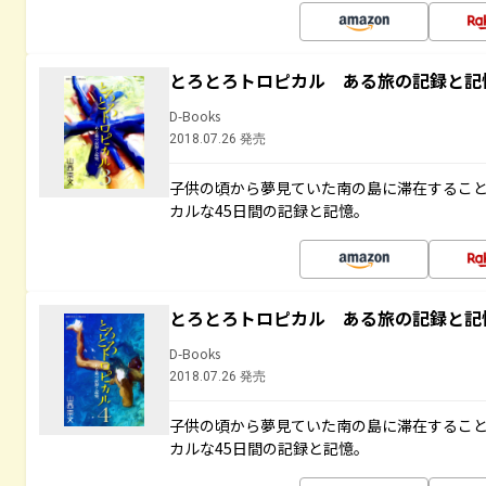
とろとろトロピカル ある旅の記録と記
D-Books
2018.07.26 発売
子供の頃から夢見ていた南の島に滞在するこ
カルな45日間の記録と記憶。
とろとろトロピカル ある旅の記録と記
D-Books
2018.07.26 発売
子供の頃から夢見ていた南の島に滞在するこ
カルな45日間の記録と記憶。