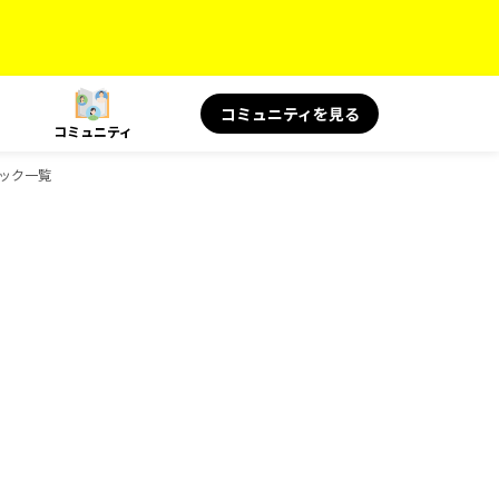
コミュニティを見る
コミュニティ
ドブック一覧