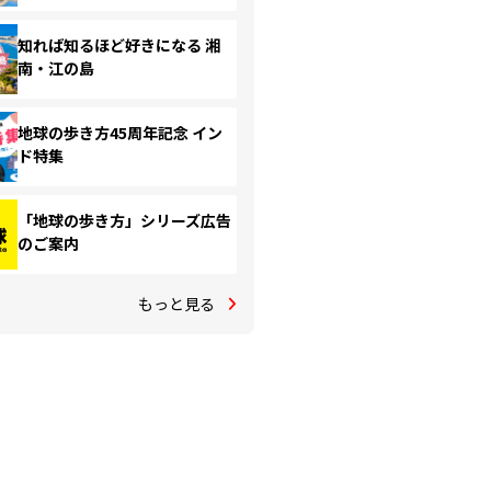
知れば知るほど好きになる 湘
南・江の島
地球の歩き方45周年記念 イン
ド特集
「地球の歩き方」シリーズ広告
のご案内
もっと見る