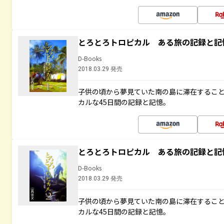
とろとろトロピカル ある旅の記録と記
D-Books
2018.03.29 発売
子供の頃から夢見ていた南の島に滞在するこ
カルな45日間の記録と記憶。
とろとろトロピカル ある旅の記録と記
D-Books
2018.03.29 発売
子供の頃から夢見ていた南の島に滞在するこ
カルな45日間の記録と記憶。