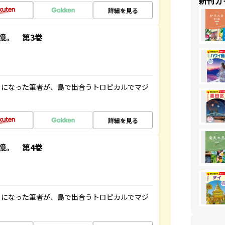
新刊ガ
詳細を見る
憶。 第3巻
とになった筆者が、島で出合うトロピカルでマジ
詳細を見る
憶。 第4巻
とになった筆者が、島で出合うトロピカルでマジ