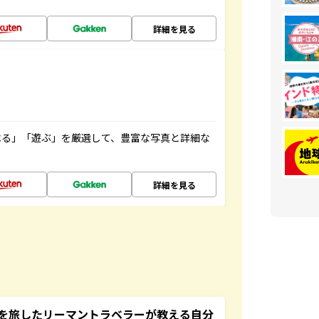
詳細を見る
べる」「遊ぶ」を厳選して、豊富な写真と詳細な
詳細を見る
を旅したリーマントラベラーが教える自分