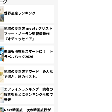
ージ
世界遺産ランキング
地球の歩き方 meets クリスト
ファー・ノーラン監督最新作
『オデュッセイア』
準備も滞在もスマートに！ ト
ラベルハック2026
地球の歩き方アワード みんな
で選ぶ、旅のベスト。
エアラインランキング 読者の
投票をもとにランキング形式で
発表
Next韓国旅 次の韓国旅行が