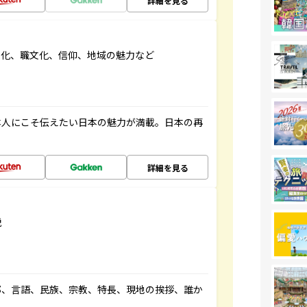
詳細を見る
文化、職文化、信仰、地域の魅力など
本人にこそ伝えたい日本の魅力が満載。日本の再
詳細を見る
説
都、言語、民族、宗教、特長、現地の挨拶、誰か