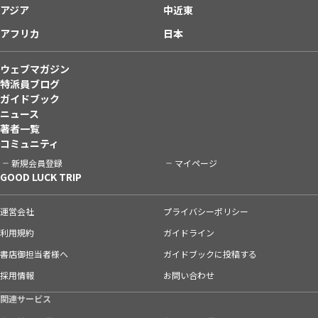
アジア
中近東
アフリカ
日本
ウェブマガジン
特派員ブログ
ガイドブック
ニュース
著者一覧
コミュニティ
新規会員登録
マイページ
GOOD LUCK TRIP
運営会社
プライバシーポリシー
利用規約
ガイドライン
書店御担当者様へ
ガイドブックに投稿する
採用情報
お問い合わせ
関連サービス