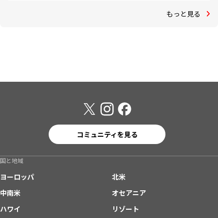
もっと見る
コミュニティを見る
国と地域
ヨーロッパ
北米
中南米
オセアニア
ハワイ
リゾート