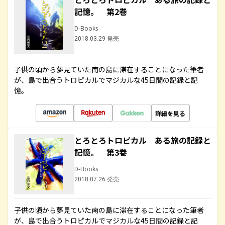
記憶。 第2巻
D-Books
2018.03.29 発売
子供の頃から夢見ていた南の島に滞在することになった筆者
が、島で出合うトロピカルでマジカルな45日間の記録と記
憶。
詳細を見る
とろとろトロピカル ある旅の記録と
記憶。 第3巻
D-Books
2018.07.26 発売
子供の頃から夢見ていた南の島に滞在することになった筆者
が、島で出合うトロピカルでマジカルな45日間の記録と記