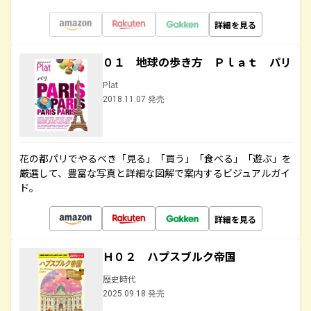
詳細を見る
０１ 地球の歩き方 Ｐｌａｔ パリ
Plat
2018.11.07 発売
花の都パリでやるべき「見る」「買う」「食べる」「遊ぶ」を
厳選して、豊富な写真と詳細な図解で案内するビジュアルガイ
ド。
詳細を見る
Ｈ０２ ハプスブルク帝国
歴史時代
2025.09.18 発売