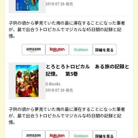
2018.07.26 発売
子供の頃から夢見ていた南の島に滞在することになった筆者
が、島で出合うトロピカルでマジカルな45日間の記録と記
憶。
詳細を見る
とろとろトロピカル ある旅の記録と
記憶。 第5巻
D-Books
2018.07.26 発売
子供の頃から夢見ていた南の島に滞在することになった筆者
が、島で出合うトロピカルでマジカルな45日間の記録と記
憶。
詳細を見る