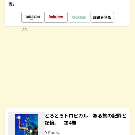
憶。
詳細を見る
AD
とろとろトロピカル ある旅の記録と
記憶。 第4巻
D-Books