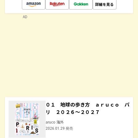
詳細を見る
AD
０１ 地球の歩き方 ａｒｕｃｏ パ
リ ２０２６～２０２７
aruco 海外
2026.01.29 発売