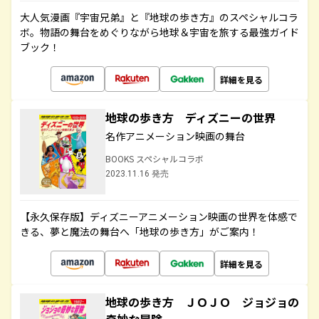
大人気漫画『宇宙兄弟』と『地球の歩き方』のスペシャルコラ
ボ。物語の舞台をめぐりながら地球＆宇宙を旅する最強ガイド
ブック！
詳細を見る
地球の歩き方 ディズニーの世界
名作アニメーション映画の舞台
BOOKS スペシャルコラボ
2023.11.16 発売
【永久保存版】ディズニーアニメーション映画の世界を体感で
きる、夢と魔法の舞台へ「地球の歩き方」がご案内！
詳細を見る
地球の歩き方 ＪＯＪＯ ジョジョの