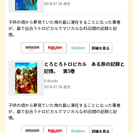
2018.07.26 発売
子供の頃から夢見ていた南の島に滞在することになった筆者
が、島で出合うトロピカルでマジカルな45日間の記録と記
憶。
詳細を見る
とろとろトロピカル ある旅の記録と
記憶。 第5巻
D-Books
2018.07.26 発売
子供の頃から夢見ていた南の島に滞在することになった筆者
が、島で出合うトロピカルでマジカルな45日間の記録と記
憶。
詳細を見る