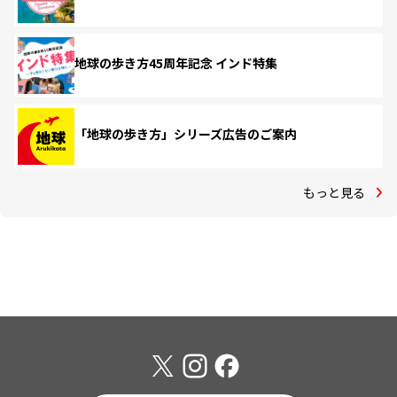
地球の歩き方45周年記念 インド特集
「地球の歩き方」シリーズ広告のご案内
もっと見る