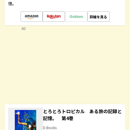
憶。
詳細を見る
AD
とろとろトロピカル ある旅の記録と
記憶。 第4巻
D-Books