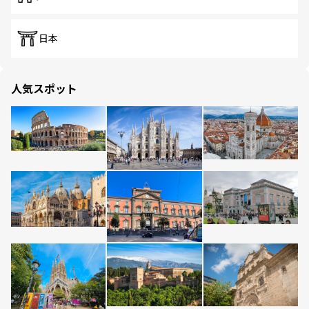
日本
人気スポット