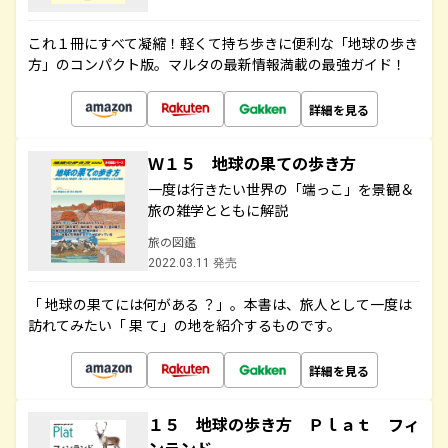
これ１冊にすべて凝縮！軽くて持ち歩きに便利な「地球の歩き
方」のコンパクト版。マルタの最新情報満載の最強ガイド！
詳細を見る
Ｗ１５ 地球の果ての歩き方
一度は行きたい世界の「端っこ」を景観＆
旅の雑学とともに解説
旅の図鑑
2022.03.11 発売
「 地球の果てには何がある ？」。本書は、旅人として一度は
訪れてみたい「 果 て」の地を紹介するものです。
詳細を見る
１５ 地球の歩き方 Ｐｌａｔ フィ