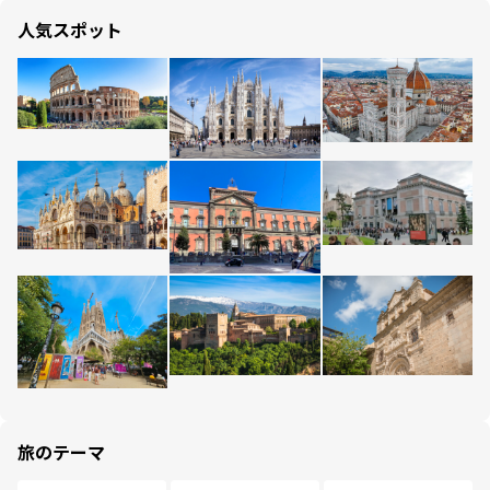
人気スポット
旅のテーマ