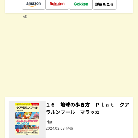
詳細を見る
AD
１６ 地球の歩き方 Ｐｌａｔ クア
ラルンプール マラッカ
Plat
2024.02.08 発売