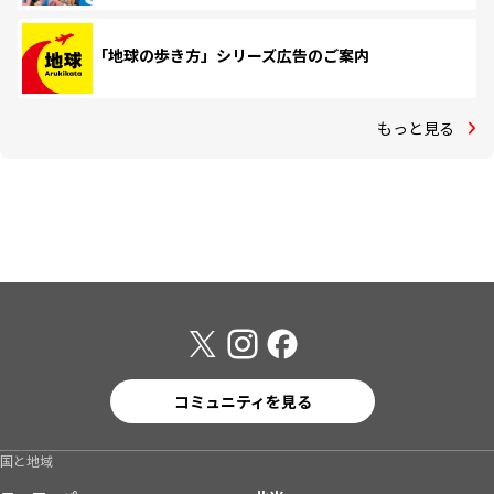
「地球の歩き方」シリーズ広告のご案内
もっと見る
コミュニティを見る
国と地域