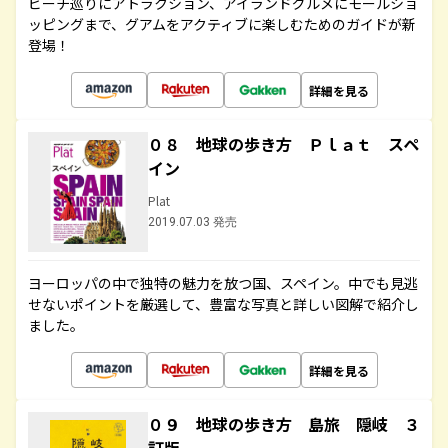
ビーチ巡りにアトラクション、アイランドグルメにモールショ
ッピングまで、グアムをアクティブに楽しむためのガイドが新
登場！
詳細を見る
０８ 地球の歩き方 Ｐｌａｔ スペ
イン
Plat
2019.07.03 発売
ヨーロッパの中で独特の魅力を放つ国、スペイン。中でも見逃
せないポイントを厳選して、豊富な写真と詳しい図解で紹介し
ました。
詳細を見る
０９ 地球の歩き方 島旅 隠岐 ３