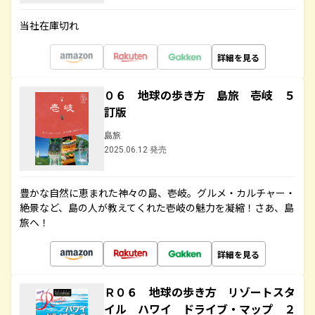
当社在庫切れ
詳細を見る
０６ 地球の歩き方 島旅 壱岐 ５
訂版
島旅
2025.06.12 発売
豊かな自然に恵まれた神々の島、壱岐。グルメ・カルチャー・
絶景など、島の人が教えてくれた壱岐の魅力を凝縮！さあ、島
旅へ！
詳細を見る
Ｒ０６ 地球の歩き方 リゾートスタ
イル ハワイ ドライブ・マップ ２