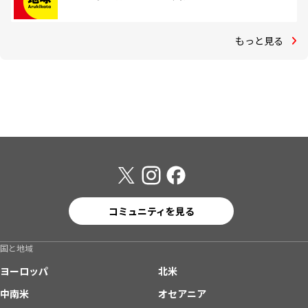
もっと見る
コミュニティを見る
国と地域
ヨーロッパ
北米
中南米
オセアニア