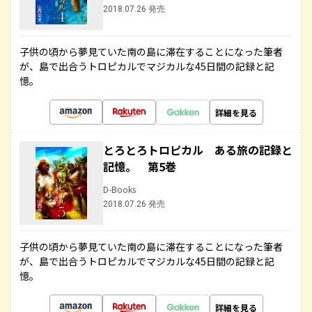
2018.07.26 発売
子供の頃から夢見ていた南の島に滞在することになった筆者
が、島で出合うトロピカルでマジカルな45日間の記録と記
憶。
詳細を見る
とろとろトロピカル ある旅の記録と
記憶。 第5巻
D-Books
2018.07.26 発売
子供の頃から夢見ていた南の島に滞在することになった筆者
が、島で出合うトロピカルでマジカルな45日間の記録と記
憶。
詳細を見る