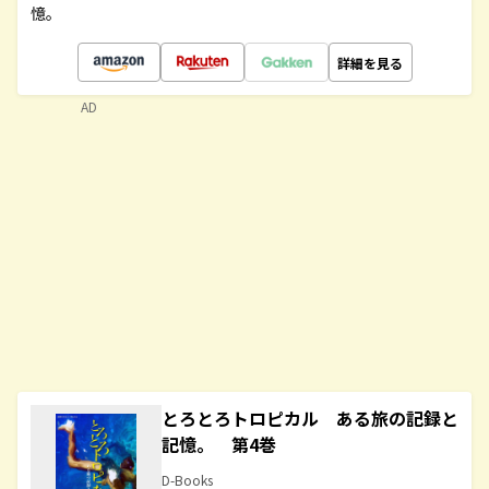
憶。
詳細を見る
AD
とろとろトロピカル ある旅の記録と
記憶。 第4巻
D-Books