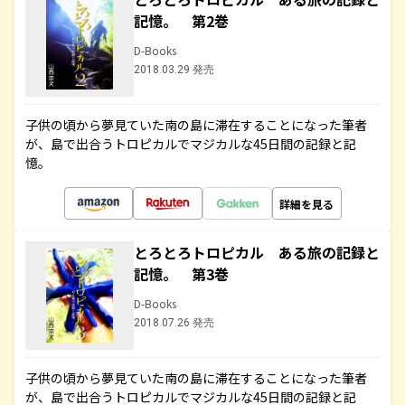
記憶。 第2巻
D-Books
2018.03.29 発売
子供の頃から夢見ていた南の島に滞在することになった筆者
が、島で出合うトロピカルでマジカルな45日間の記録と記
憶。
詳細を見る
とろとろトロピカル ある旅の記録と
記憶。 第3巻
D-Books
2018.07.26 発売
子供の頃から夢見ていた南の島に滞在することになった筆者
が、島で出合うトロピカルでマジカルな45日間の記録と記