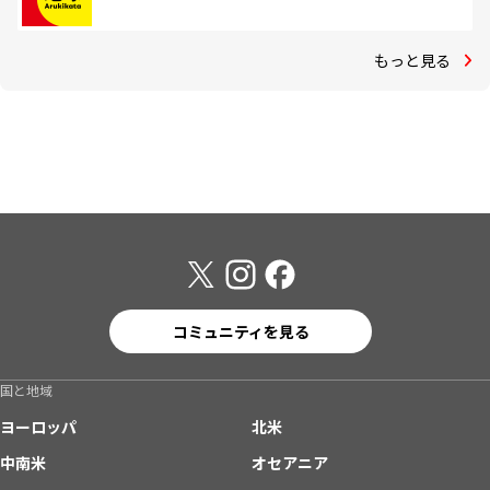
もっと見る
コミュニティを見る
国と地域
ヨーロッパ
北米
中南米
オセアニア