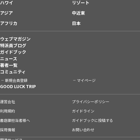
ハワイ
リゾート
アジア
中近東
アフリカ
日本
ウェブマガジン
特派員ブログ
ガイドブック
ニュース
著者一覧
コミュニティ
新規会員登録
マイページ
GOOD LUCK TRIP
運営会社
プライバシーポリシー
利用規約
ガイドライン
書店御担当者様へ
ガイドブックに投稿する
採用情報
お問い合わせ
関連サービス