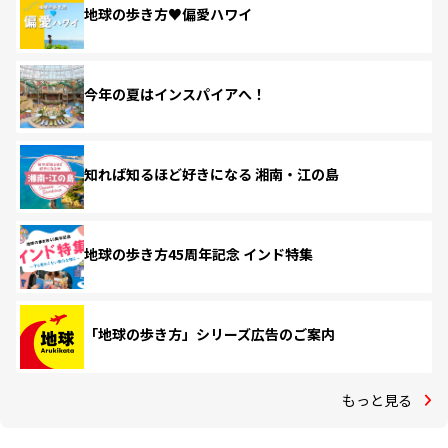
地球の歩き方♥偏愛ハワイ
今年の夏はインスパイアへ！
知れば知るほど好きになる 湘南・江の島
地球の歩き方45周年記念 インド特集
「地球の歩き方」シリーズ広告のご案内
もっと見る