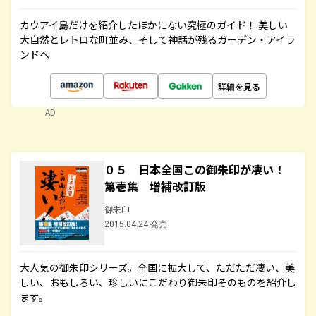
カウアイ島だけを紹介したほかにない究極のガイド！ 美しい
大自然とレトロな町並み、そして神話が残るガーデン・アイラ
ンドへ
詳細を見る
AD
０５ 日本全国この御朱印が凄い！
第壱集 増補改訂版
御朱印
2015.04.24 発売
大人気の御朱印シリーズ。全国に拡大して、ただただ凄い、美
しい、おもしろい、珍しいにこだわり御朱印そのものを紹介し
ます。