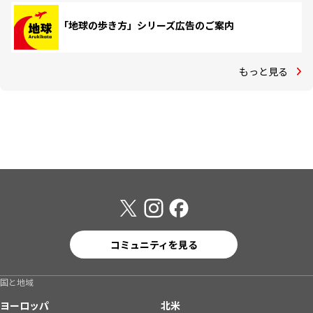
「地球の歩き方」シリーズ広告のご案内
もっと見る
コミュニティを見る
国と地域
ヨーロッパ
北米