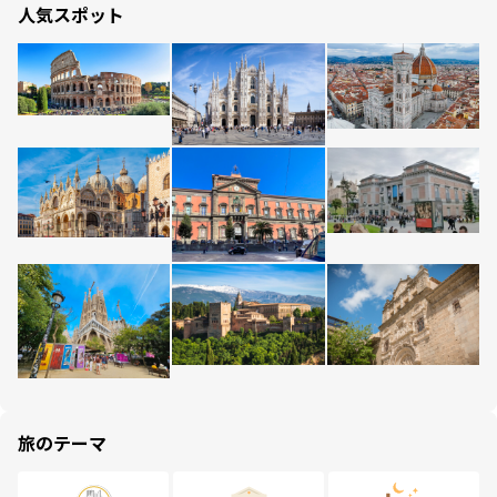
人気スポット
旅のテーマ