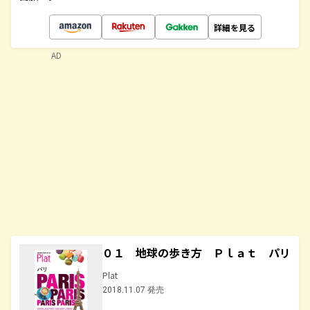
詳細を見る
AD
０１ 地球の歩き方 Ｐｌａｔ パリ
Plat
2018.11.07 発売