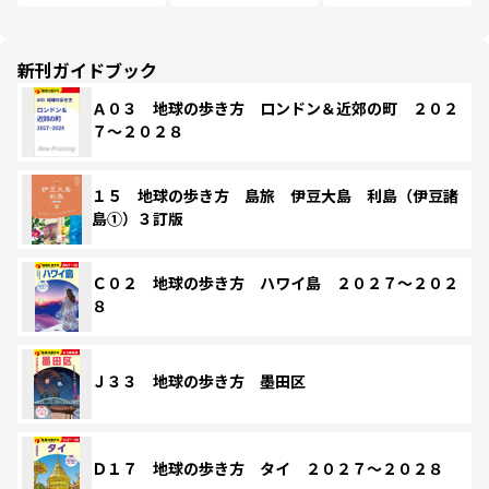
新刊ガイドブック
Ａ０３ 地球の歩き方 ロンドン＆近郊の町 ２０２
７～２０２８
１５ 地球の歩き方 島旅 伊豆大島 利島（伊豆諸
島①）３訂版
Ｃ０２ 地球の歩き方 ハワイ島 ２０２７～２０２
８
Ｊ３３ 地球の歩き方 墨田区
Ｄ１７ 地球の歩き方 タイ ２０２７～２０２８