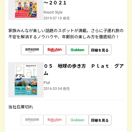
～２０２１
Resort Style
2019.07.10 発売
家族みんなが楽しい話題のスポットが満載。さらに子連れ旅の
不安を解消するノウハウや、年齢別の楽しみ方を徹底紹介！
詳細を見る
０５ 地球の歩き方 Ｐｌａｔ グア
ム
Plat
2016.03.04 発売
当社在庫切れ
詳細を見る