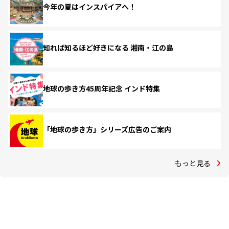
今年の夏はインスパイアへ！
知れば知るほど好きになる 湘南・江の島
地球の歩き方45周年記念 インド特集
「地球の歩き方」シリーズ広告のご案内
もっと見る