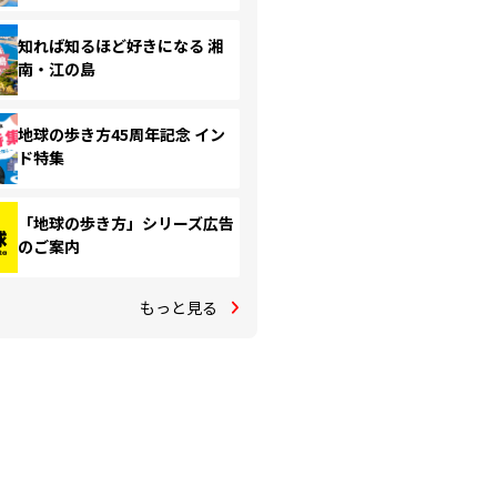
知れば知るほど好きになる 湘
南・江の島
地球の歩き方45周年記念 イン
ド特集
「地球の歩き方」シリーズ広告
のご案内
もっと見る