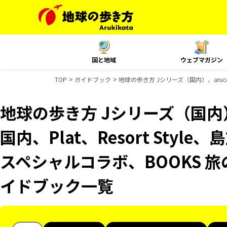
国と地域
ウェブマガジン
TOP
ガイドブック
地球の歩き方 Jシリーズ（国内）、aruco 
地球の歩き方 Jシリーズ（国内）、
国内、Plat、Resort Styl
スペシャルコラボ、BOOKS 旅
イドブック一覧