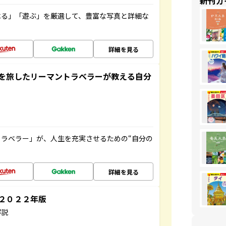
新刊ガ
べる」「遊ぶ」を厳選して、豊富な写真と詳細な
詳細を見る
を旅したリーマントラベラーが教える自分
ラベラー」が、人生を充実させるための“自分の
詳細を見る
～２０２２年版
解説