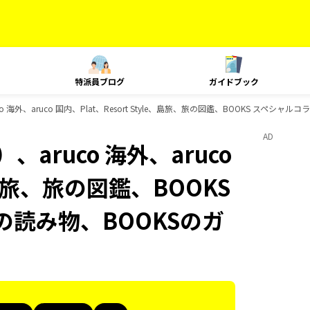
特派員ブログ
ガイドブック
海外、aruco 国内、Plat、Resort Style、島旅、旅の図鑑、BOOKS スペシャ
AD
aruco 海外、aruco
e、島旅、旅の図鑑、BOOKS
の読み物、BOOKSのガ