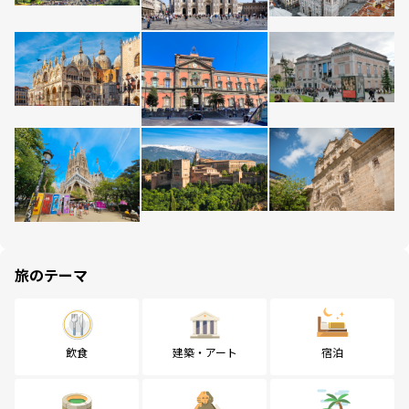
旅のテーマ
飲食
建築・アート
宿泊