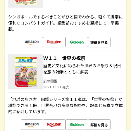
シンガポールでするべきことがひと目でわかる、軽くて携帯に
便利なコンパクトガイド。編集部おすすめを凝縮して一挙掲
載。
詳細を見る
Ｗ１１ 世界の祝祭
歴史と文化に彩られた世界のお祭り＆祝日
を旅の雑学とともに解説
旅の図鑑
2021.10.21 発売
「地球の歩き方」図鑑シリーズ第１１弾は、「世界の祝祭」が
堪能できる１冊。世界各地の多彩な祝祭を、記事と写真で立体
的に紹介しています。
詳細を見る