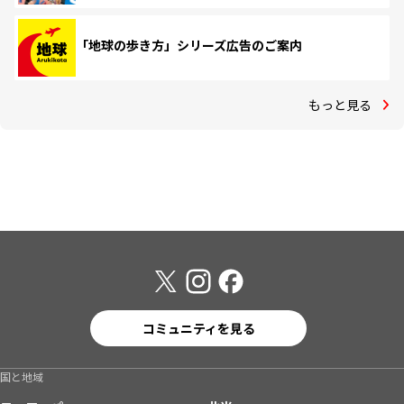
「地球の歩き方」シリーズ広告のご案内
もっと見る
コミュニティを見る
国と地域