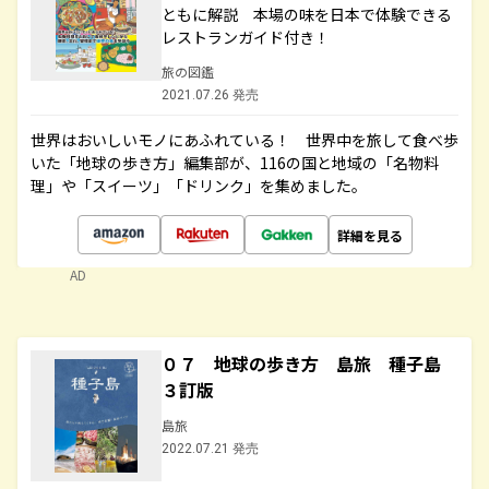
ともに解説 本場の味を日本で体験できる
レストランガイド付き！
旅の図鑑
2021.07.26 発売
世界はおいしいモノにあふれている！ 世界中を旅して食べ歩
いた「地球の歩き方」編集部が、116の国と地域の「名物料
理」や「スイーツ」「ドリンク」を集めました。
詳細を見る
AD
０７ 地球の歩き方 島旅 種子島
３訂版
島旅
2022.07.21 発売