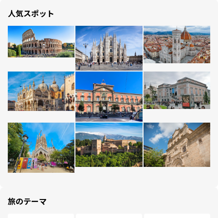
人気スポット
旅のテーマ