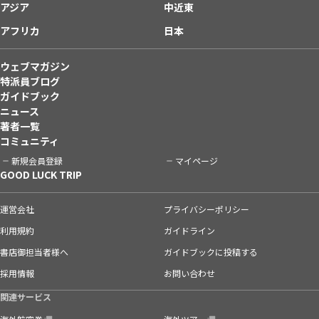
アジア
中近東
アフリカ
日本
ウェブマガジン
特派員ブログ
ガイドブック
ニュース
著者一覧
コミュニティ
新規会員登録
マイページ
GOOD LUCK TRIP
運営会社
プライバシーポリシー
利用規約
ガイドライン
書店御担当者様へ
ガイドブックに投稿する
採用情報
お問い合わせ
関連サービス