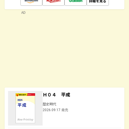
詳細を見る
AD
Ｈ０４ 平成
歴史時代
2026.09.17 発売