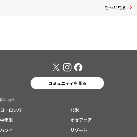
もっと見る
コミュニティを見る
国と地域
ヨーロッパ
北米
中南米
オセアニア
ハワイ
リゾート