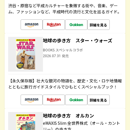
渋谷・原宿など平成カルチャーを象徴する街や、音楽、ゲー
ム、ファッションなど、平成時代の流行と文化を巡るガイド。
詳細を見る
地球の歩き方 スター・ウォーズ
BOOKS スペシャルコラボ
2026.07.31 発売
【永久保存版】壮大な銀河の物語を、歴史・文化・ロケ地情報
とともに旅行ガイドスタイルでひもとくスペシャルブック！
詳細を見る
地球の歩き方 オルカン
eMAXIS Slim 全世界株式（オール・カント
リー）の歩き方