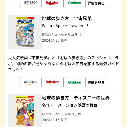
詳細を見る
地球の歩き方 宇宙兄弟
We are Space Travelers！
BOOKS スペシャルコラボ
2024.01.25 発売
大人気漫画『宇宙兄弟』と『地球の歩き方』のスペシャルコラ
ボ。物語の舞台をめぐりながら地球＆宇宙を旅する最強ガイド
ブック！
詳細を見る
地球の歩き方 ディズニーの世界
名作アニメーション映画の舞台
BOOKS スペシャルコラボ
2023.11.16 発売