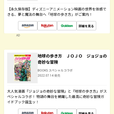
【永久保存版】ディズニーアニメーション映画の世界を体感で
きる、夢と魔法の舞台へ「地球の歩き方」がご案内！
詳細を見る
AD
地球の歩き方 ＪＯＪＯ ジョジョの
奇妙な冒険
BOOKS スペシャルコラボ
2022.07.14 発売
大人気漫画『ジョジョの奇妙な冒険』と『地球の歩き方』がス
ペシャルコラボ！ 物語の舞台を網羅した最高に奇妙な冒険ガ
イドブック誕生ッ！
詳細を見る