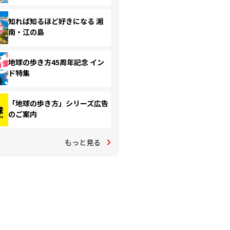
知れば知るほど好きになる 湘
南・江の島
地球の歩き方45周年記念 イン
ド特集
「地球の歩き方」シリーズ広告
のご案内
もっと見る