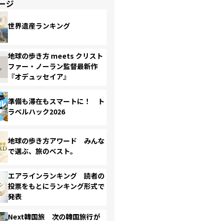
ージ
世界遺産ランキング
地球の歩き方 meets クリスト
ファー・ノーラン監督最新作
『オデュッセイア』
準備も滞在もスマートに！ ト
ラベルハック2026
地球の歩き方アワード みんな
で選ぶ、旅のベスト。
エアラインランキング 読者の
投票をもとにランキング形式で
発表
Next韓国旅 次の韓国旅行が