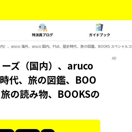
特派員ブログ
ガイドブック
内）、aruco 海外、aruco 国内、Plat、歴史時代、旅の図鑑、BOOKS スペシャ
AD
ーズ（国内）、aruco
歴史時代、旅の図鑑、BOO
 旅の読み物、BOOKSの