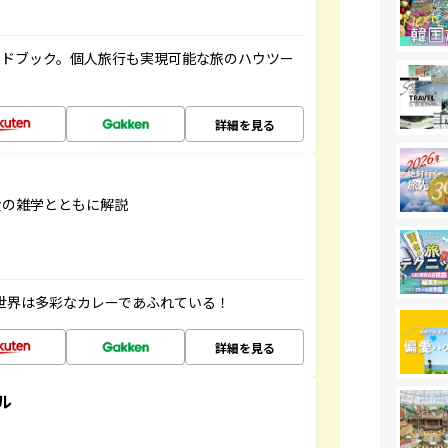
イドブック。個人旅行も実現可能な旅のハウツー
詳細を見る
食の雑学とともに解説
 世界は多彩なカレーであふれている！
詳細を見る
ル