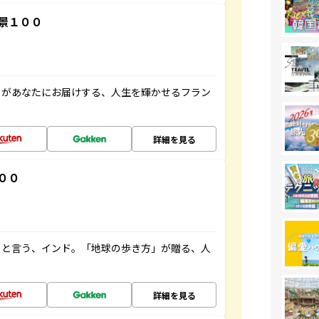
景１００
」があなたにお届けする、人生を輝かせるフラン
詳細を見る
００
ると言う、インド。「地球の歩き方」が贈る、人
詳細を見る