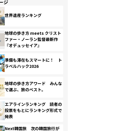
ージ
世界遺産ランキング
地球の歩き方 meets クリスト
ファー・ノーラン監督最新作
『オデュッセイア』
準備も滞在もスマートに！ ト
ラベルハック2026
地球の歩き方アワード みんな
で選ぶ、旅のベスト。
エアラインランキング 読者の
投票をもとにランキング形式で
発表
Next韓国旅 次の韓国旅行が