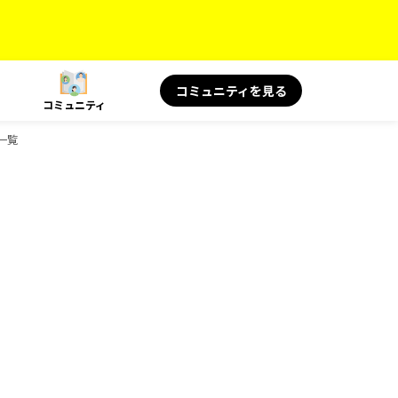
コミュニティを見る
コミュニティ
ク一覧