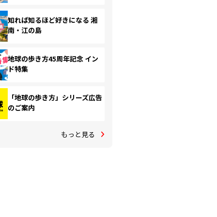
知れば知るほど好きになる 湘
南・江の島
地球の歩き方45周年記念 イン
ド特集
「地球の歩き方」シリーズ広告
のご案内
もっと見る