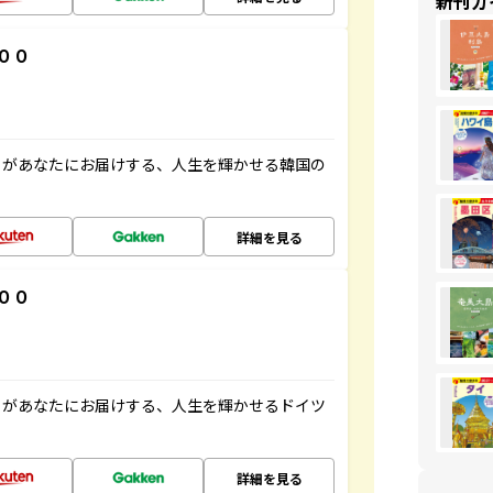
新刊ガ
００
」があなたにお届けする、人生を輝かせる韓国の
詳細を見る
００
」があなたにお届けする、人生を輝かせるドイツ
詳細を見る