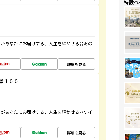
特設ペ
」があなたにお届けする、人生を輝かせる台湾の
詳細を見る
景１００
」があなたにお届けする、人生を輝かせるハワイ
詳細を見る