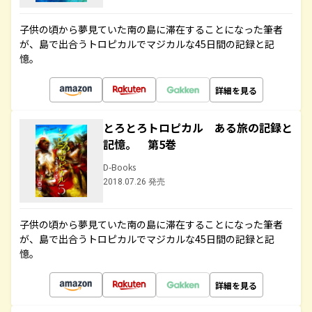
子供の頃から夢見ていた南の島に滞在することになった筆者
が、島で出合うトロピカルでマジカルな45日間の記録と記
憶。
詳細を見る
とろとろトロピカル ある旅の記録と
記憶。 第5巻
D-Books
2018.07.26 発売
子供の頃から夢見ていた南の島に滞在することになった筆者
が、島で出合うトロピカルでマジカルな45日間の記録と記
憶。
詳細を見る