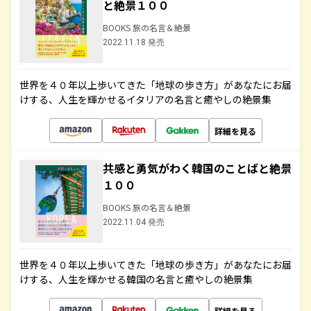
と絶景１００
BOOKS 旅の名言＆絶景
2022.11.18 発売
世界を４０年以上歩いてきた「地球の歩き方」があなたにお届
けする、人生を輝かせるイタリアの名言と癒やしの絶景集
詳細を見る
共感と勇気がわく韓国のことばと絶景
１００
BOOKS 旅の名言＆絶景
2022.11.04 発売
世界を４０年以上歩いてきた「地球の歩き方」があなたにお届
けする、人生を輝かせる韓国の名言と癒やしの絶景集
詳細を見る