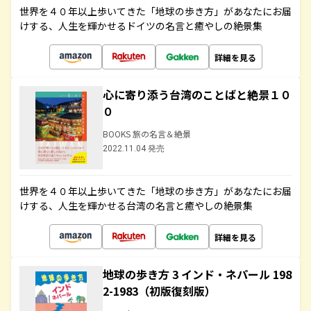
世界を４０年以上歩いてきた「地球の歩き方」があなたにお届
けする、人生を輝かせるドイツの名言と癒やしの絶景集
詳細を見る
心に寄り添う台湾のことばと絶景１０
０
BOOKS 旅の名言＆絶景
2022.11.04 発売
世界を４０年以上歩いてきた「地球の歩き方」があなたにお届
けする、人生を輝かせる台湾の名言と癒やしの絶景集
詳細を見る
地球の歩き方 3 インド・ネパール 198
2-1983（初版復刻版）