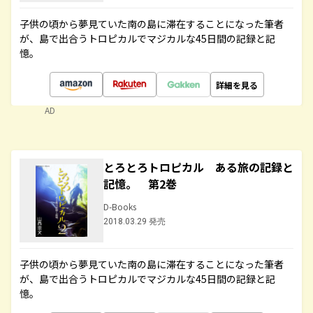
子供の頃から夢見ていた南の島に滞在することになった筆者
が、島で出合うトロピカルでマジカルな45日間の記録と記
憶。
詳細を見る
AD
とろとろトロピカル ある旅の記録と
記憶。 第2巻
D-Books
2018.03.29 発売
子供の頃から夢見ていた南の島に滞在することになった筆者
が、島で出合うトロピカルでマジカルな45日間の記録と記
憶。