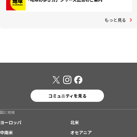
もっと見る
コミュニティを見る
国と地域
ヨーロッパ
北米
中南米
オセアニア