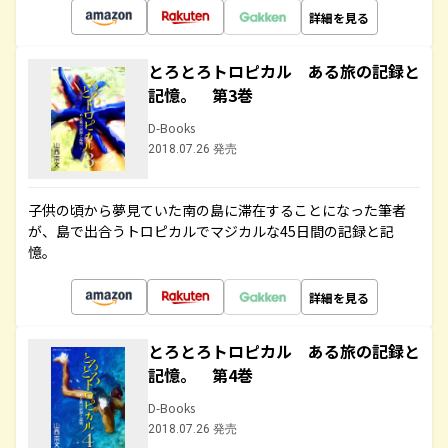
詳細を見る
とろとろトロピカル ある旅の記録と
記憶。 第3巻
D-Books
2018.07.26 発売
子供の頃から夢見ていた南の島に滞在することになった筆者
が、島で出合うトロピカルでマジカルな45日間の記録と記
憶。
詳細を見る
とろとろトロピカル ある旅の記録と
記憶。 第4巻
D-Books
2018.07.26 発売