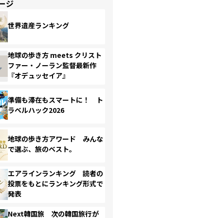
ージ
世界遺産ランキング
地球の歩き方 meets クリスト
ファー・ノーラン監督最新作
『オデュッセイア』
準備も滞在もスマートに！ ト
ラベルハック2026
地球の歩き方アワード みんな
で選ぶ、旅のベスト。
エアラインランキング 読者の
投票をもとにランキング形式で
発表
Next韓国旅 次の韓国旅行が