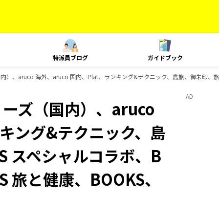
特派員ブログ
ガイドブック
内）、aruco 海外、aruco 国内、Plat、ランキング&テクニック、島旅、御朱印、旅
AD
ーズ（国内）、aruco
ランキング&テクニック、島
S スペシャルコラボ、B
S 旅と健康、BOOKS、