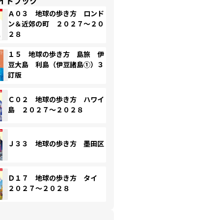
イドブック
Ａ０３ 地球の歩き方 ロンド
ン＆近郊の町 ２０２７～２０
２８
１５ 地球の歩き方 島旅 伊
豆大島 利島（伊豆諸島①）３
訂版
Ｃ０２ 地球の歩き方 ハワイ
島 ２０２７～２０２８
Ｊ３３ 地球の歩き方 墨田区
Ｄ１７ 地球の歩き方 タイ
２０２７～２０２８