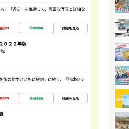
べる」「遊ぶ」を厳選して、豊富な写真と詳細な
詳細を見る
～２０２２年版
解説
域を旅の雑学とともに解説』に続く、「地球の歩
詳細を見る
版