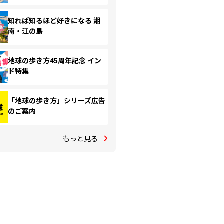
知れば知るほど好きになる 湘
南・江の島
地球の歩き方45周年記念 イン
ド特集
「地球の歩き方」シリーズ広告
のご案内
もっと見る