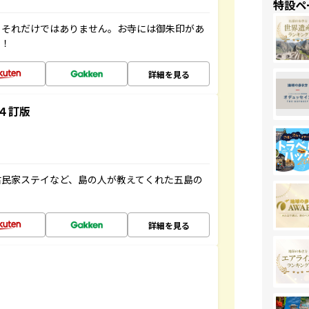
特設ペ
。それだけではありません。お寺には御朱印があ
す！
詳細を見る
４訂版
古民家ステイなど、島の人が教えてくれた五島の
詳細を見る