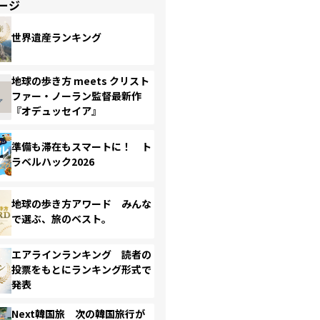
ージ
世界遺産ランキング
地球の歩き方 meets クリスト
ファー・ノーラン監督最新作
『オデュッセイア』
準備も滞在もスマートに！ ト
ラベルハック2026
地球の歩き方アワード みんな
で選ぶ、旅のベスト。
エアラインランキング 読者の
投票をもとにランキング形式で
発表
Next韓国旅 次の韓国旅行が