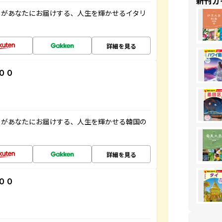
新刊ガ
」があなたにお届けする、人生を輝かせるイタリ
詳細を見る
００
」があなたにお届けする、人生を輝かせる韓国の
詳細を見る
００