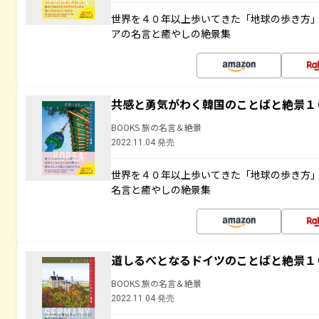
世界を４０年以上歩いてきた「地球の歩き方
アの名言と癒やしの絶景集
共感と勇気がわく韓国のことばと絶景１
BOOKS 旅の名言＆絶景
2022.11.04 発売
世界を４０年以上歩いてきた「地球の歩き方
名言と癒やしの絶景集
道しるべとなるドイツのことばと絶景１
BOOKS 旅の名言＆絶景
2022.11.04 発売