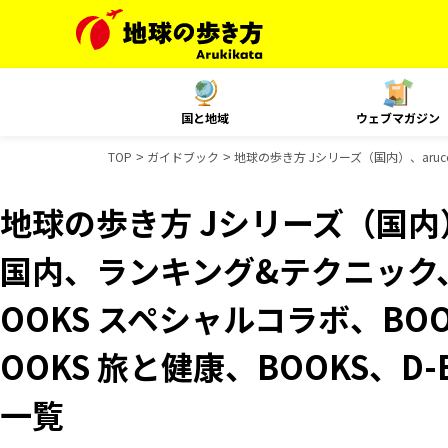
国と地域
ウェブマガジン
TOP
ガイドブック
地球の歩き方 Jシリーズ（国内）、aruc
地球の歩き方 Jシリーズ（国内）、
国内、ランキング&テクニック
OOKS スペシャルコラボ、BO
OOKS 旅と健康、BOOKS、D
一覧