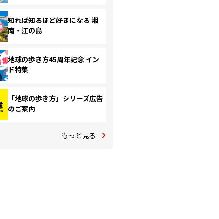
知れば知るほど好きになる 湘
南・江の島
地球の歩き方45周年記念 イン
ド特集
「地球の歩き方」シリーズ広告
のご案内
もっと見る