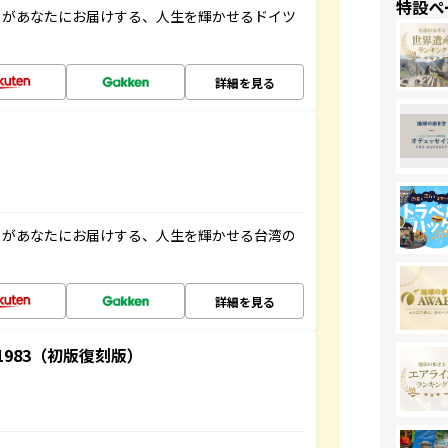
特設ペ
」があなたにお届けする、人生を輝かせるドイツ
詳細を見る
」があなたにお届けする、人生を輝かせる台湾の
詳細を見る
-1983（初版復刻版）