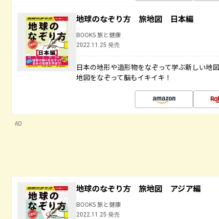
地球のなぞり方 旅地図 日本編
BOOKS 旅と健康
2022.11.25 発売
日本の地形や造形物をなぞって学ぶ新しい地
地図をなぞって脳もイキイキ！
AD
地球のなぞり方 旅地図 アジア編
BOOKS 旅と健康
2022.11.25 発売