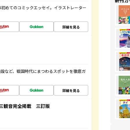
新刊ガ
は初めてのコミックエッセイ。イラストレーター
詳細を見る
施設など、戦国時代にまつわるスポットを徹底ガ
詳細を見る
三観音完全掲載 三訂版