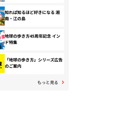
知れば知るほど好きになる 湘
南・江の島
地球の歩き方45周年記念 イン
ド特集
「地球の歩き方」シリーズ広告
のご案内
もっと見る