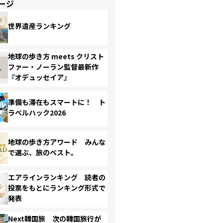
ージ
世界遺産ランキング
地球の歩き方 meets クリスト
ファー・ノーラン監督最新作
『オデュッセイア』
準備も滞在もスマートに！ ト
ラベルハック2026
地球の歩き方アワード みんな
で選ぶ、旅のベスト。
エアラインランキング 読者の
投票をもとにランキング形式で
発表
Next韓国旅 次の韓国旅行が