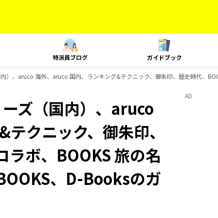
特派員ブログ
ガイドブック
内）、aruco 海外、aruco 国内、ランキング&テクニック、御朱印、歴史時代、BOO
AD
ーズ（国内）、aruco
ング&テクニック、御朱印、
コラボ、BOOKS 旅の名
OOKS、D-Booksのガ