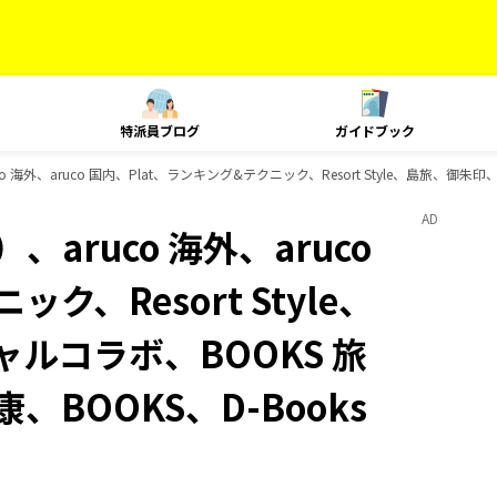
特派員ブログ
ガイドブック
 海外、aruco 国内、Plat、ランキング&テクニック、Resort Style、島旅、御朱
AD
aruco 海外、aruco
ク、Resort Style、
ャルコラボ、BOOKS 旅
、BOOKS、D-Books