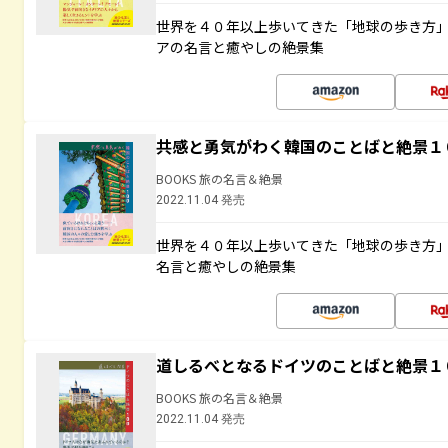
世界を４０年以上歩いてきた「地球の歩き方
アの名言と癒やしの絶景集
共感と勇気がわく韓国のことばと絶景１
BOOKS 旅の名言＆絶景
2022.11.04 発売
世界を４０年以上歩いてきた「地球の歩き方
名言と癒やしの絶景集
道しるべとなるドイツのことばと絶景１
BOOKS 旅の名言＆絶景
2022.11.04 発売