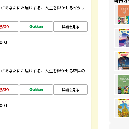
新刊ガ
」があなたにお届けする、人生を輝かせるイタリ
詳細を見る
００
」があなたにお届けする、人生を輝かせる韓国の
詳細を見る
００