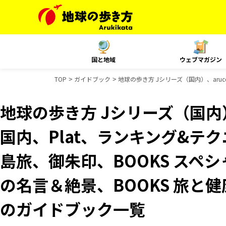
国と地域
ウェブマガジン
TOP
ガイドブック
地球の歩き方 Jシリーズ（国内）、aruco
地球の歩き方 Jシリーズ（国内）、
国内、Plat、ランキング&テクニッ
島旅、御朱印、BOOKS スペシ
の名言＆絶景、BOOKS 旅と健康
のガイドブック一覧