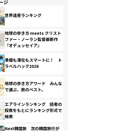
ージ
世界遺産ランキング
地球の歩き方 meets クリスト
ファー・ノーラン監督最新作
『オデュッセイア』
準備も滞在もスマートに！ ト
ラベルハック2026
地球の歩き方アワード みんな
で選ぶ、旅のベスト。
エアラインランキング 読者の
投票をもとにランキング形式で
発表
Next韓国旅 次の韓国旅行が