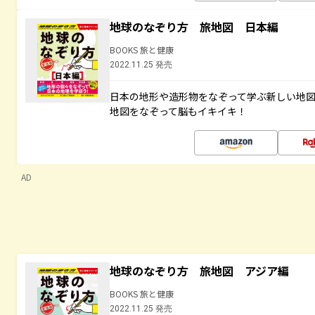
地球のなぞり方 旅地図 日本編
BOOKS 旅と健康
2022.11.25 発売
日本の地形や造形物をなぞって学ぶ新しい地
地図をなぞって脳もイキイキ！
AD
地球のなぞり方 旅地図 アジア編
BOOKS 旅と健康
2022.11.25 発売