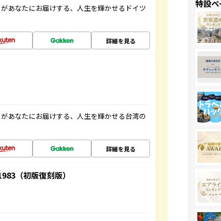
特設ペ
」があなたにお届けする、人生を輝かせるドイツ
詳細を見る
」があなたにお届けする、人生を輝かせる台湾の
詳細を見る
-1983（初版復刻版）