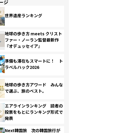
ージ
世界遺産ランキング
地球の歩き方 meets クリスト
ファー・ノーラン監督最新作
『オデュッセイア』
準備も滞在もスマートに！ ト
ラベルハック2026
地球の歩き方アワード みんな
で選ぶ、旅のベスト。
エアラインランキング 読者の
投票をもとにランキング形式で
発表
Next韓国旅 次の韓国旅行が