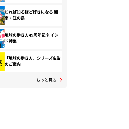
知れば知るほど好きになる 湘
南・江の島
地球の歩き方45周年記念 イン
ド特集
「地球の歩き方」シリーズ広告
のご案内
もっと見る