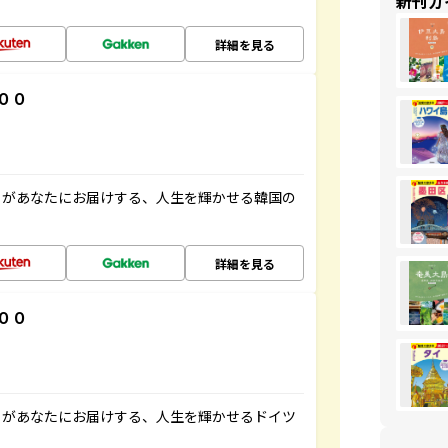
新刊ガ
詳細を見る
００
」があなたにお届けする、人生を輝かせる韓国の
詳細を見る
００
」があなたにお届けする、人生を輝かせるドイツ