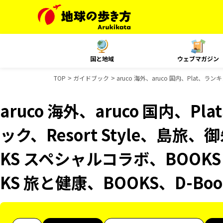
国と地域
ウェブマガジン
TOP
ガイドブック
aruco 海外、aruco 国内、Plat、
aruco 海外、aruco 国内、
ック、Resort Style、島旅
KS スペシャルコラボ、BOOK
KS 旅と健康、BOOKS、D-B